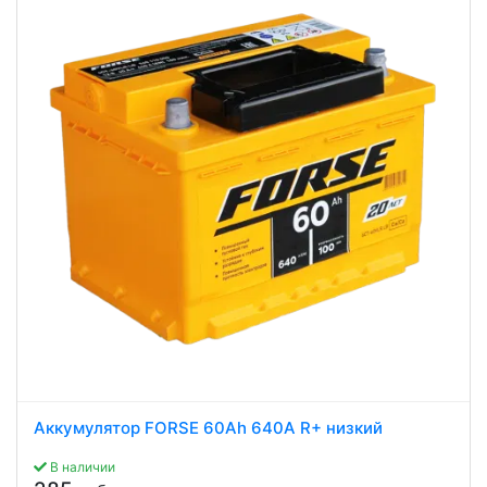
Аккумулятор FORSE 60Ah 640A R+ низкий
В наличии