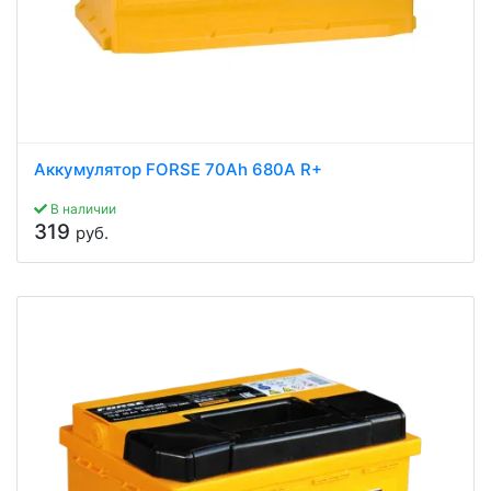
Аккумулятор FORSE 70Ah 680A R+
В наличии
319
руб.