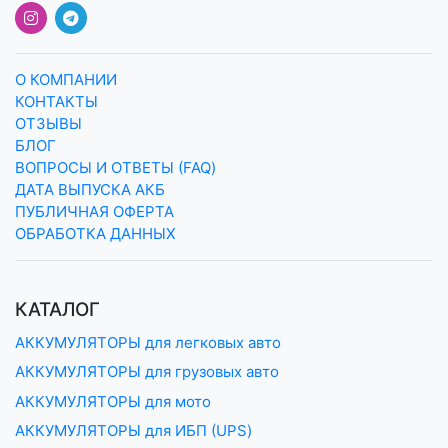
О КОМПАНИИ
КОНТАКТЫ
ОТЗЫВЫ
БЛОГ
ВОПРОСЫ И ОТВЕТЫ (FAQ)
ДАТА ВЫПУСКА АКБ
ПУБЛИЧНАЯ ОФЕРТА
ОБРАБОТКА ДАННЫХ
КАТАЛОГ
АККУМУЛЯТОРЫ для легковых авто
АККУМУЛЯТОРЫ для грузовых авто
АККУМУЛЯТОРЫ для мото
АККУМУЛЯТОРЫ для ИБП (UPS)