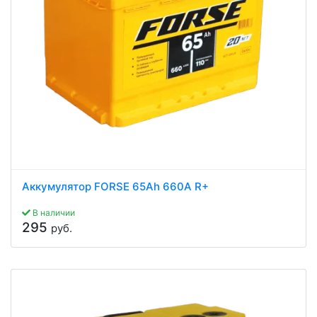
Аккумулятор FORSE 65Ah 660A R+
В наличии
295
руб.