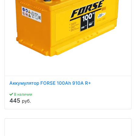
Аккумулятор FORSE 100Ah 910A R+
В наличии
445
руб.