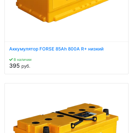
Аккумулятор FORSE 85Ah 800A R+ низкий
В наличии
395
руб.