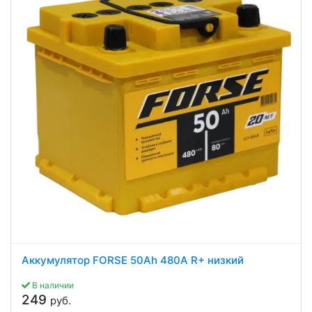
Аккумулятор FORSE 50Ah 480A R+ низкий
В наличии
249
руб.