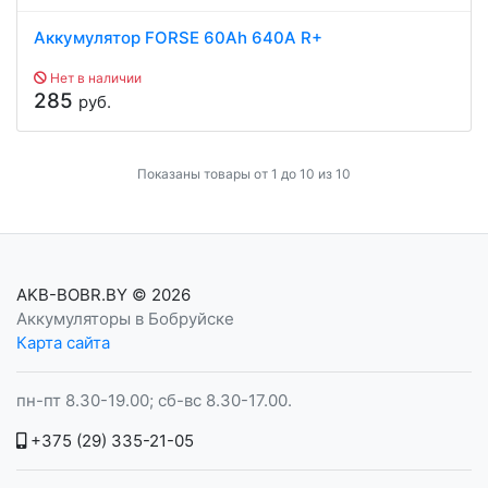
Аккумулятор FORSE 60Ah 640A R+
Нет в наличии
285
руб.
Показаны товары от 1 до 10 из 10
AKB-BOBR.BY
© 2026
Аккумуляторы в Бобруйске
Карта сайта
пн-пт 8.30-19.00; сб-вс 8.30-17.00.
+375 (29) 335-21-05