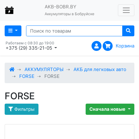
AKB-BOBR.BY
Аккумуляторы в Бобруйске
Работаем с 08:30 до 19:00
Корзина
+375 (29) 335-21-05
АККУМУЛЯТОРЫ
АКБ для легковых авто
FORSE
FORSE
FORSE
Фильтры
Сначала новые