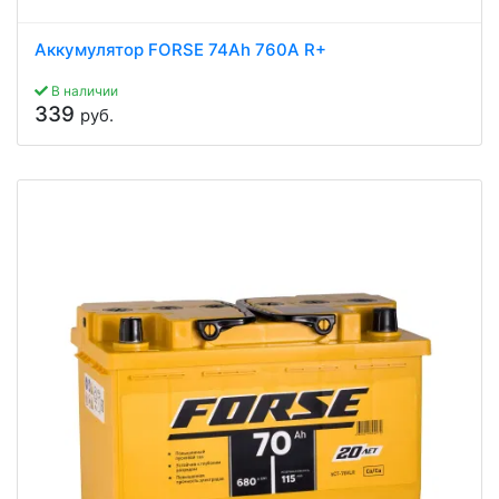
Аккумулятор FORSE 74Ah 760A R+
В наличии
339
руб.