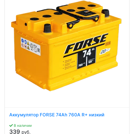
Аккумулятор FORSE 74Ah 760A R+ низкий
В наличии
339
руб.