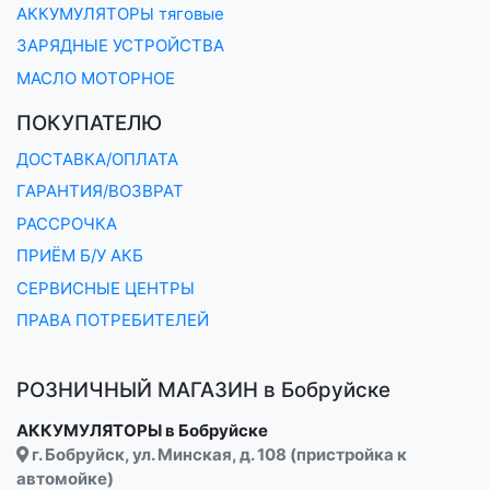
АККУМУЛЯТОРЫ тяговые
ЗАРЯДНЫЕ УСТРОЙСТВА
МАСЛО МОТОРНОЕ
ПОКУПАТЕЛЮ
ДОСТАВКА/ОПЛАТА
ГАРАНТИЯ/ВОЗВРАТ
РАССРОЧКА
ПРИЁМ Б/У АКБ
СЕРВИСНЫЕ ЦЕНТРЫ
ПРАВА ПОТРЕБИТЕЛЕЙ
РОЗНИЧНЫЙ МАГАЗИН в Бобруйске
АККУМУЛЯТОРЫ в Бобруйске
г. Бобруйск, ул. Минская, д. 108 (пристройка к
автомойке)