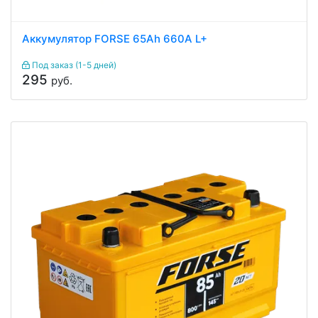
Аккумулятор FORSE 65Ah 660A L+
Под заказ (1-5 дней)
295
руб.