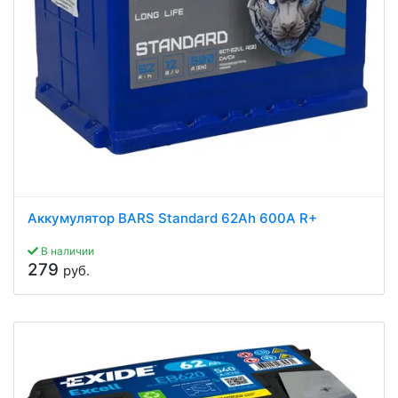
Аккумулятор BARS Standard 62Ah 600A R+
В наличии
279
руб.