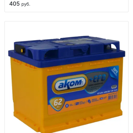
405
руб.