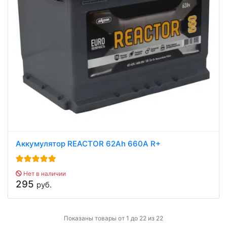
Аккумулятор REACTOR 62Ah 660A R+
Нет в наличии
295
руб.
Показаны товары от 1 до 22 из 22