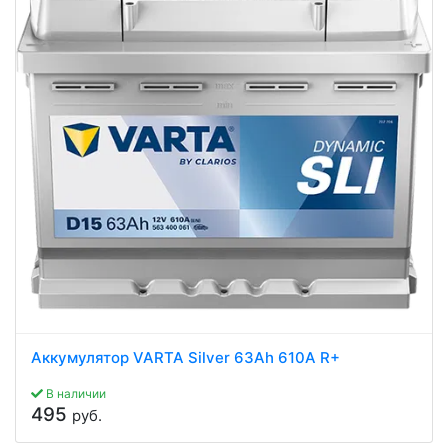
Аккумулятор VARTA Silver 63Ah 610A R+
В наличии
495
руб.