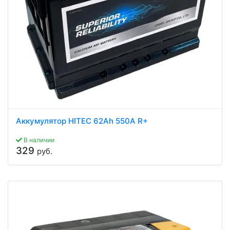
Аккумулятор HITEC 62Ah 550A R+
В наличии
329
руб.