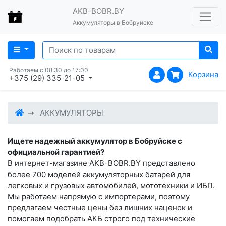
AKB-BOBR.BY
Аккумуляторы в Бобруйске
Работаем с 08:30 до 17:00
Корзина
+375 (29) 335-21-05
АККУМУЛЯТОРЫ
Ищете надежный аккумулятор в Бобруйске с
официальной гарантией?
В интернет-магазине AKB-BOBR.BY представлено
более 700 моделей аккумуляторных батарей для
легковых и грузовых автомобилей, мототехники и ИБП.
Мы работаем напрямую с импортерами, поэтому
предлагаем честные цены без лишних наценок и
помогаем подобрать АКБ строго под технические