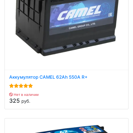
Аккумулятор CAMEL 62Ah 550A R+
Нет в наличии
325
руб.