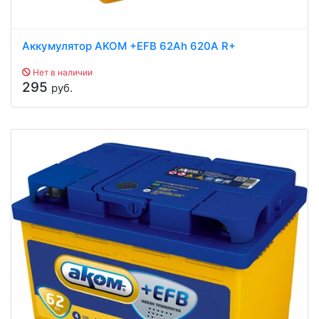
Аккумулятор AKOM +EFB 62Ah 620A R+
Нет в наличии
295
руб.