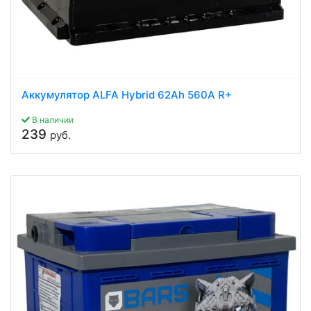
Аккумулятор ALFA Hybrid 62Ah 560A R+
В наличии
239
руб.