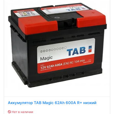
Аккумулятор TAB Magic 62Ah 600A R+ низкий
Нет в наличии