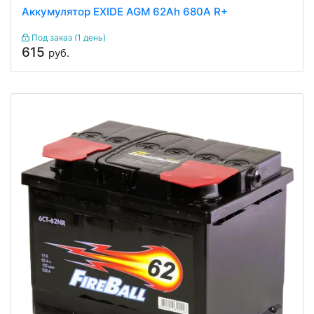
Аккумулятор EXIDE AGM 62Ah 680A R+
Под заказ (1 день)
615
руб.