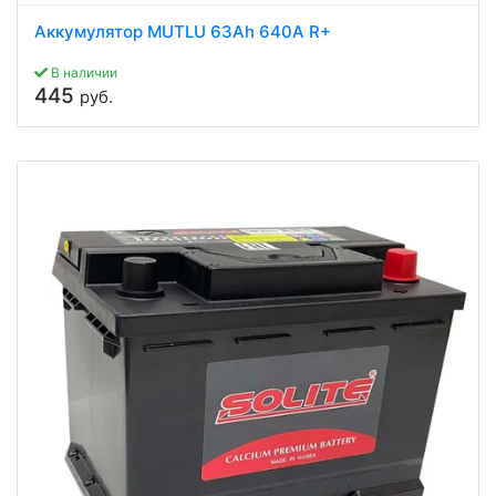
Аккумулятор MUTLU 63Ah 640A R+
В наличии
445
руб.