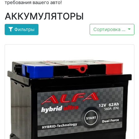
требования вашего авто!
АККУМУЛЯТОРЫ
Фильтры
Сортировка
...