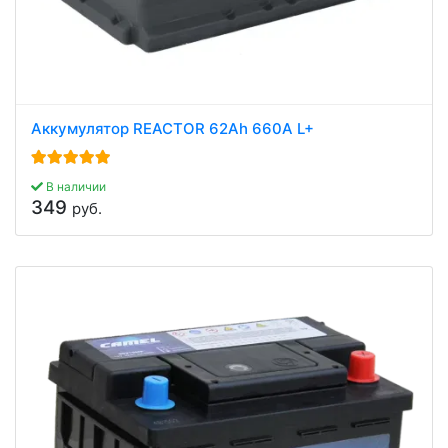
Аккумулятор REACTOR 62Ah 660A L+
В наличии
349
руб.