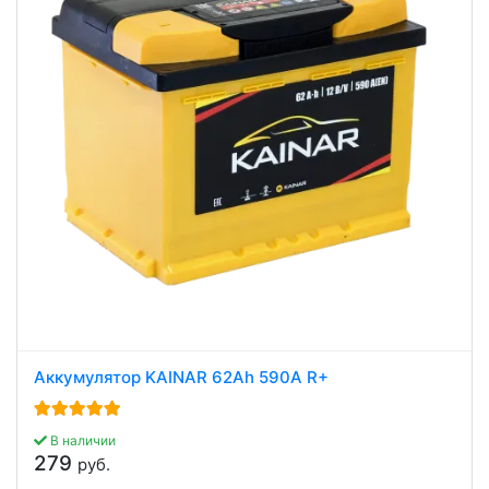
Аккумулятор KAINAR 62Ah 590A R+
В наличии
279
руб.