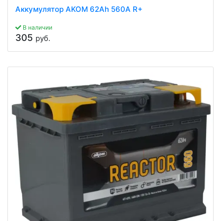
Аккумулятор AKOM 62Ah 560A R+
В наличии
305
руб.