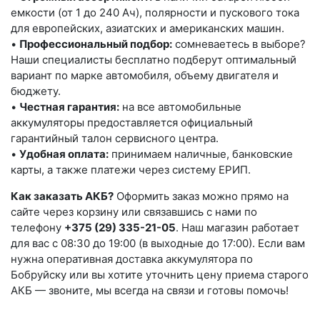
емкости (от 1 до 240 Ач), полярности и пускового тока
для европейских, азиатских и американских машин.
•
Профессиональный подбор:
сомневаетесь в выборе?
Наши специалисты бесплатно подберут оптимальный
вариант по марке автомобиля, объему двигателя и
бюджету.
•
Честная гарантия:
на все автомобильные
аккумуляторы предоставляется официальный
гарантийный талон сервисного центра.
•
Удобная оплата:
принимаем наличные, банковские
карты, а также платежи через систему ЕРИП.
Как заказать АКБ?
Оформить заказ можно прямо на
сайте через корзину или связавшись с нами по
телефону
+375 (29) 335-21-05
. Наш магазин работает
для вас с 08:30 до 19:00 (в выходные до 17:00). Если вам
нужна оперативная доставка аккумулятора по
Бобруйску или вы хотите уточнить цену приема старого
АКБ — звоните, мы всегда на связи и готовы помочь!