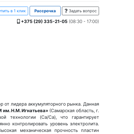
пить в 1 клик
Рассрочка
Задать вопрос
+375 (29) 335-21-05
(08:30 - 17:00)
 от лидера аккумуляторного рынка. Данная
 им. Н.М. Игнатьева»
(Самарская область, г.
ой технологии (Ca/Ca), что гарантирует
нно контролировать уровень электролита.
ысокая механическая прочность пластин