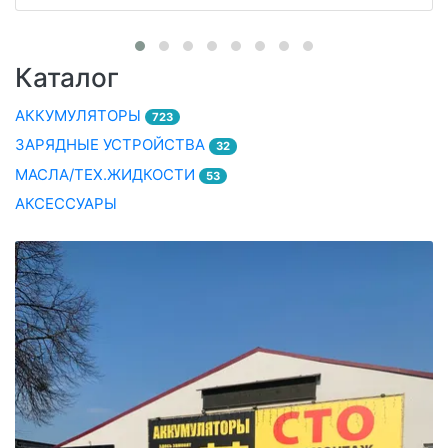
Каталог
АККУМУЛЯТОРЫ
723
ЗАРЯДНЫЕ УСТРОЙСТВА
32
МАСЛА/ТЕХ.ЖИДКОСТИ
53
АКСЕССУАРЫ