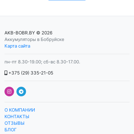
AKB-BOBR.BY
© 2026
Аккумуляторы в Бобруйске
Карта сайта
пн-пт 8.30-19.00; сб-вс 8.30-17.00.
+375 (29) 335-21-05
О КОМПАНИИ
КОНТАКТЫ
ОТЗЫВЫ
БЛОГ