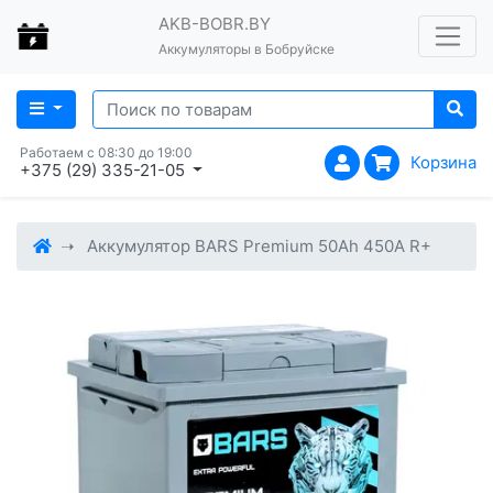
AKB-BOBR.BY
Аккумуляторы в Бобруйске
Работаем с 08:30 до 19:00
Корзина
+375 (29) 335-21-05
Аккумулятор BARS Premium 50Ah 450A R+