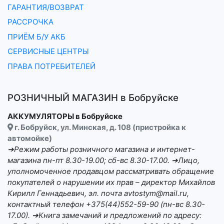
ГАРАНТИЯ/ВОЗВРАТ
РАССРОЧКА
ПРИЁМ Б/У АКБ
СЕРВИСНЫЕ ЦЕНТРЫ
ПРАВА ПОТРЕБИТЕЛЕЙ
РОЗНИЧНЫЙ МАГАЗИН в Бобруйске
АККУМУЛЯТОРЫ в Бобруйске
г. Бобруйск, ул. Минская, д. 108 (пристройка к
автомойке)
➔Режим работы розничного магазина и интернет-
магазина пн-пт 8.30-19.00; сб-вс 8.30-17.00. ➔Лицо,
уполномоченное продавцом рассматривать обращение
покупателей о нарушении их прав – директор Михайлов
Кирилл Геннадьевич, эл. почта avtostym@mail.ru,
контактный телефон +375(44)552-59-90 (пн-вс 8.30-
17.00). ➔Книга замечаний и предложений по адресу: