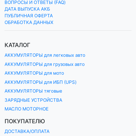
ВОПРОСЫ И ОТВЕТЫ (FAQ)
ДАТА ВЫПУСКА АКБ
ПУБЛИЧНАЯ ОФЕРТА
ОБРАБОТКА ДАННЫХ
КАТАЛОГ
АККУМУЛЯТОРЫ для легковых авто
АККУМУЛЯТОРЫ для грузовых авто
АККУМУЛЯТОРЫ для мото
АККУМУЛЯТОРЫ для ИБП (UPS)
АККУМУЛЯТОРЫ тяговые
ЗАРЯДНЫЕ УСТРОЙСТВА
МАСЛО МОТОРНОЕ
ПОКУПАТЕЛЮ
ДОСТАВКА/ОПЛАТА