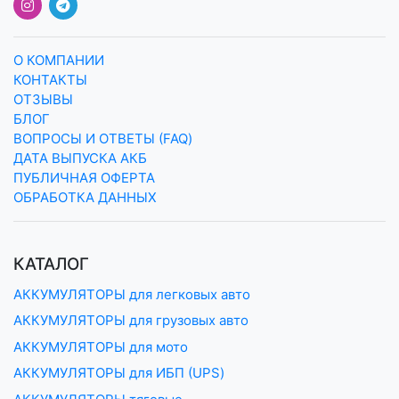
О КОМПАНИИ
КОНТАКТЫ
ОТЗЫВЫ
БЛОГ
ВОПРОСЫ И ОТВЕТЫ (FAQ)
ДАТА ВЫПУСКА АКБ
ПУБЛИЧНАЯ ОФЕРТА
ОБРАБОТКА ДАННЫХ
КАТАЛОГ
АККУМУЛЯТОРЫ для легковых авто
АККУМУЛЯТОРЫ для грузовых авто
АККУМУЛЯТОРЫ для мото
АККУМУЛЯТОРЫ для ИБП (UPS)