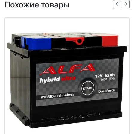
Похожие товары