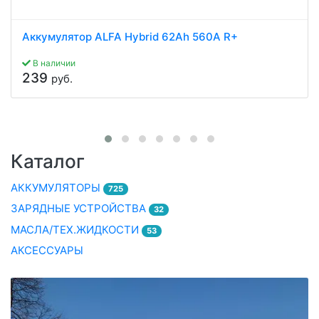
Аккумулятор ALFA Hybrid 62Ah 560A R+
В наличии
239
руб.
Каталог
АККУМУЛЯТОРЫ
725
ЗАРЯДНЫЕ УСТРОЙСТВА
32
МАСЛА/ТЕХ.ЖИДКОСТИ
53
АКСЕССУАРЫ