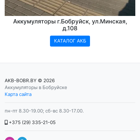
Аккумуляторы г.Бобруйск, ул.Минская,
д.108
КАТАЛОГ АКБ
AKB-BOBR.BY
© 2026
Аккумуляторы в Бобруйске
Карта сайта
пн-пт 8.30-19.00; сб-вс 8.30-17.00.
+375 (29) 335-21-05