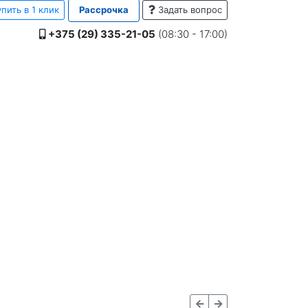
пить в 1 клик
Рассрочка
Задать вопрос
+375 (29) 335-21-05
(08:30 - 17:00)