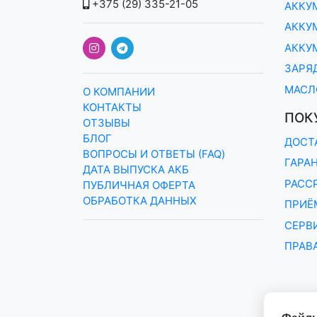
+375 (29) 335-21-05
АККУ
АККУМ
АККУ
ЗАРЯ
МАСЛ
О КОМПАНИИ
КОНТАКТЫ
ПОК
ОТЗЫВЫ
БЛОГ
ДОСТ
ВОПРОСЫ И ОТВЕТЫ (FAQ)
ГАРА
ДАТА ВЫПУСКА АКБ
РАСС
ПУБЛИЧНАЯ ОФЕРТА
ОБРАБОТКА ДАННЫХ
ПРИЁМ
СЕРВ
ПРАВ