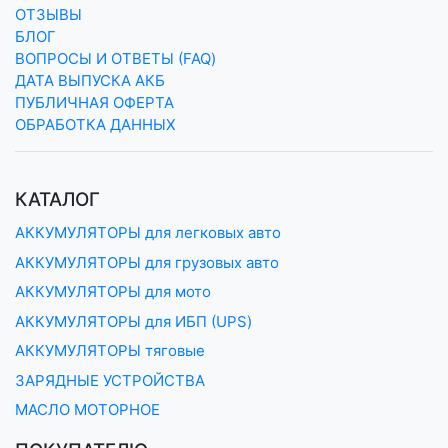
ОТЗЫВЫ
БЛОГ
ВОПРОСЫ И ОТВЕТЫ (FAQ)
ДАТА ВЫПУСКА АКБ
ПУБЛИЧНАЯ ОФЕРТА
ОБРАБОТКА ДАННЫХ
КАТАЛОГ
АККУМУЛЯТОРЫ для легковых авто
АККУМУЛЯТОРЫ для грузовых авто
АККУМУЛЯТОРЫ для мото
АККУМУЛЯТОРЫ для ИБП (UPS)
АККУМУЛЯТОРЫ тяговые
ЗАРЯДНЫЕ УСТРОЙСТВА
МАСЛО МОТОРНОЕ