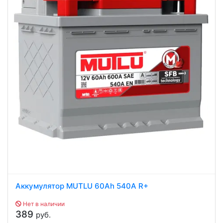
Аккумулятор MUTLU 60Ah 540A R+
Нет в наличии
389
руб.