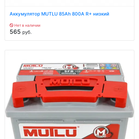
Аккумулятор MUTLU 85Ah 800A R+ низкий
Нет в наличии
565
руб.