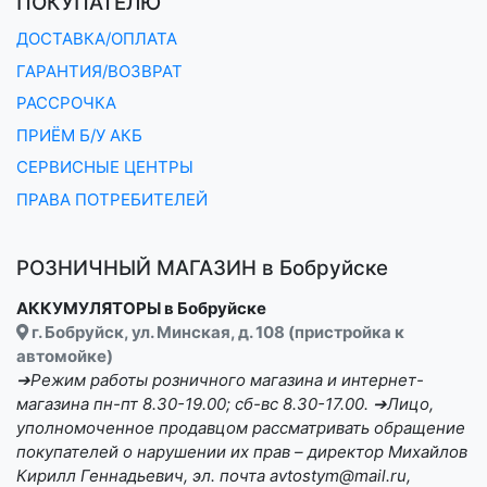
ПОКУПАТЕЛЮ
ДОСТАВКА/ОПЛАТА
ГАРАНТИЯ/ВОЗВРАТ
РАССРОЧКА
ПРИЁМ Б/У АКБ
СЕРВИСНЫЕ ЦЕНТРЫ
ПРАВА ПОТРЕБИТЕЛЕЙ
РОЗНИЧНЫЙ МАГАЗИН в Бобруйске
АККУМУЛЯТОРЫ в Бобруйске
г. Бобруйск, ул. Минская, д. 108 (пристройка к
автомойке)
➔Режим работы розничного магазина и интернет-
магазина пн-пт 8.30-19.00; сб-вс 8.30-17.00. ➔Лицо,
уполномоченное продавцом рассматривать обращение
покупателей о нарушении их прав – директор Михайлов
Кирилл Геннадьевич, эл. почта avtostym@mail.ru,