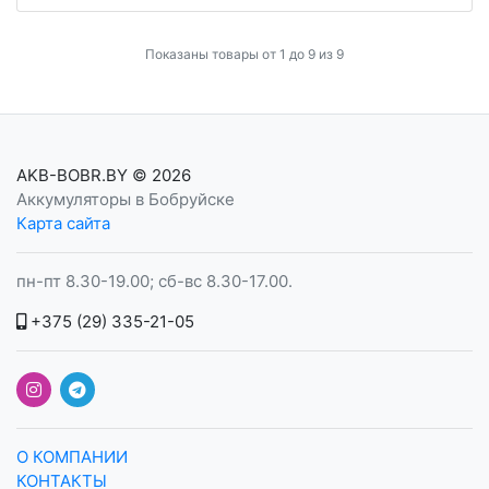
Показаны товары от 1 до 9 из 9
AKB-BOBR.BY
© 2026
Аккумуляторы в Бобруйске
Карта сайта
пн-пт 8.30-19.00; сб-вс 8.30-17.00.
+375 (29) 335-21-05
О КОМПАНИИ
КОНТАКТЫ