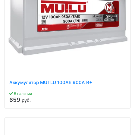
Аккумулятор MUTLU 100Ah 900A R+
В наличии
659
руб.