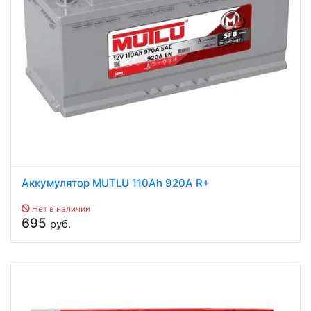
Аккумулятор MUTLU 110Ah 920A R+
Нет в наличии
695
руб.