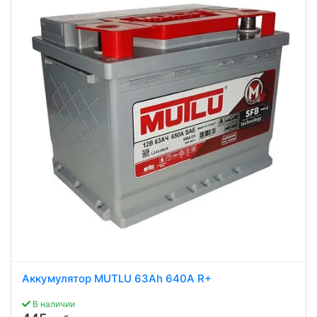
Аккумулятор MUTLU 63Ah 640A R+
В наличии