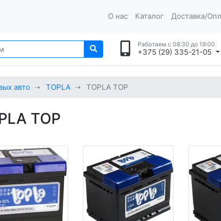
О нас
Каталог
Доставка/Опл
Работаем с 08:30 до 19:00
+375 (29) 335-21-05
вых авто
TOPLA
TOPLA TOP
PLA TOP