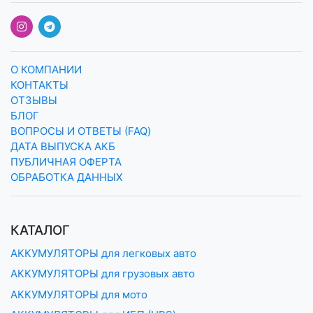
О КОМПАНИИ
КОНТАКТЫ
ОТЗЫВЫ
БЛОГ
ВОПРОСЫ И ОТВЕТЫ (FAQ)
ДАТА ВЫПУСКА АКБ
ПУБЛИЧНАЯ ОФЕРТА
ОБРАБОТКА ДАННЫХ
КАТАЛОГ
АККУМУЛЯТОРЫ для легковых авто
АККУМУЛЯТОРЫ для грузовых авто
АККУМУЛЯТОРЫ для мото