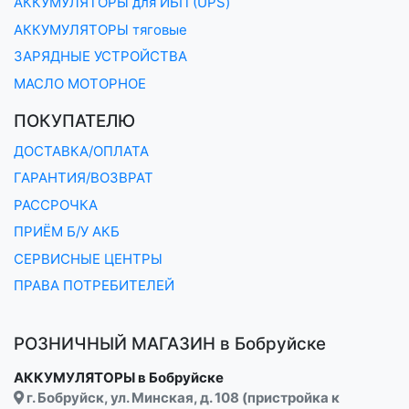
АККУМУЛЯТОРЫ для ИБП (UPS)
АККУМУЛЯТОРЫ тяговые
ЗАРЯДНЫЕ УСТРОЙСТВА
МАСЛО МОТОРНОЕ
ПОКУПАТЕЛЮ
ДОСТАВКА/ОПЛАТА
ГАРАНТИЯ/ВОЗВРАТ
РАССРОЧКА
ПРИЁМ Б/У АКБ
СЕРВИСНЫЕ ЦЕНТРЫ
ПРАВА ПОТРЕБИТЕЛЕЙ
РОЗНИЧНЫЙ МАГАЗИН в Бобруйске
АККУМУЛЯТОРЫ в Бобруйске
г. Бобруйск, ул. Минская, д. 108 (пристройка к