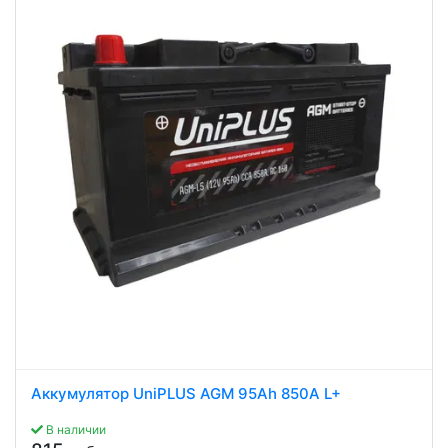
Аккумулятор UniPLUS AGM 95Ah 850A L+
В наличии