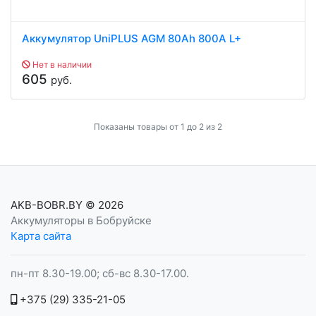
Аккумулятор UniPLUS AGM 80Ah 800A L+
Нет в наличии
605
руб.
Показаны товары от 1 до 2 из 2
AKB-BOBR.BY
© 2026
Аккумуляторы в Бобруйске
Карта сайта
пн-пт 8.30-19.00; сб-вс 8.30-17.00.
+375 (29) 335-21-05