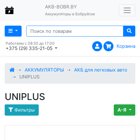
AKB-BOBR.BY
Аккумуляторы в Бобруйске
Работаем с 08:30 до 17:00
Корзина
+375 (29) 335-21-05
АККУМУЛЯТОРЫ
АКБ для легковых авто
UNIPLUS
UNIPLUS
Фильтры
А-Я