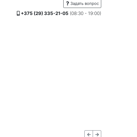
Задать вопрос
+375 (29) 335-21-05
(08:30 - 19:00)