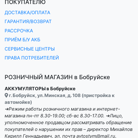
ПОКУПАТЕЛЮ
ДОСТАВКА/ОПЛАТА
ГАРАНТИЯ/ВОЗВРАТ
РАССРОЧКА
ПРИЁМ Б/У АКБ
СЕРВИСНЫЕ ЦЕНТРЫ
ПРАВА ПОТРЕБИТЕЛЕЙ
РОЗНИЧНЫЙ МАГАЗИН в Бобруйске
АККУМУЛЯТОРЫ в Бобруйске
г. Бобруйск, ул. Минская, д. 108 (пристройка к
автомойке)
➔Режим работы розничного магазина и интернет-
магазина пн-пт 8.30-19.00; сб-вс 8.30-17.00. ➔Лицо,
уполномоченное продавцом рассматривать обращение
покупателей о нарушении их прав – директор Михайлов
Кирилл Геннадьевич, эл. почта avtostym@mail.ru,