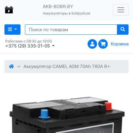
AKB-BOBR.BY
Аккумуляторы в Бобруйске
Работаем с 08:30 до 19:00
Корзина
+375 (29) 335-21-05
Аккумулятор CAMEL AGM 70Ah 760A R+