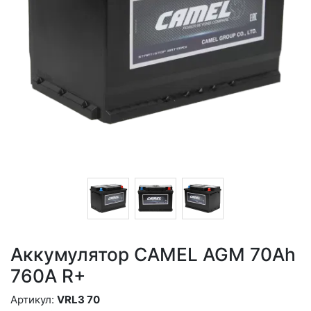
Аккумулятор CAMEL AGM 70Ah
760A R+
Артикул:
VRL3 70