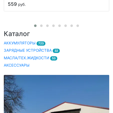
559
руб.
Каталог
АККУМУЛЯТОРЫ
723
ЗАРЯДНЫЕ УСТРОЙСТВА
32
МАСЛА/ТЕХ.ЖИДКОСТИ
53
АКСЕССУАРЫ