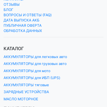
ОТЗЫВЫ
БЛОГ
ВОПРОСЫ И ОТВЕТЫ (FAQ)
ДАТА ВЫПУСКА АКБ
ПУБЛИЧНАЯ ОФЕРТА
ОБРАБОТКА ДАННЫХ
КАТАЛОГ
АККУМУЛЯТОРЫ для легковых авто
АККУМУЛЯТОРЫ для грузовых авто
АККУМУЛЯТОРЫ для мото
АККУМУЛЯТОРЫ для ИБП (UPS)
АККУМУЛЯТОРЫ тяговые
ЗАРЯДНЫЕ УСТРОЙСТВА
МАСЛО МОТОРНОЕ