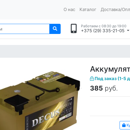
О нас
Каталог
Доставка/Опл
Работаем с 08:30 до 19:00
+375 (29) 335-21-05
Аккумулят
Под заказ (1-5 
385
руб.
Ку