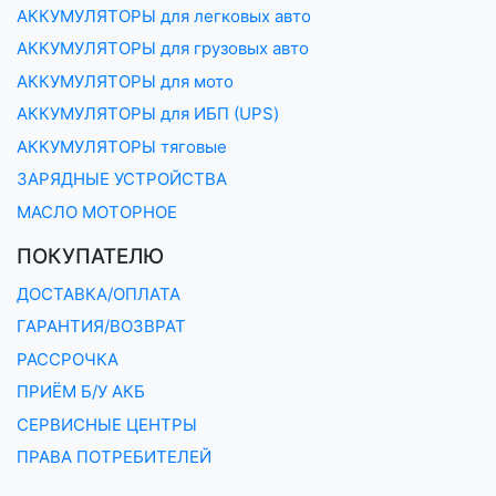
АККУМУЛЯТОРЫ для легковых авто
АККУМУЛЯТОРЫ для грузовых авто
АККУМУЛЯТОРЫ для мото
АККУМУЛЯТОРЫ для ИБП (UPS)
АККУМУЛЯТОРЫ тяговые
ЗАРЯДНЫЕ УСТРОЙСТВА
МАСЛО МОТОРНОЕ
ПОКУПАТЕЛЮ
ДОСТАВКА/ОПЛАТА
ГАРАНТИЯ/ВОЗВРАТ
РАССРОЧКА
ПРИЁМ Б/У АКБ
СЕРВИСНЫЕ ЦЕНТРЫ
ПРАВА ПОТРЕБИТЕЛЕЙ