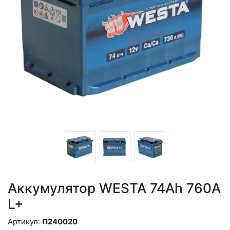
Аккумулятор WESTA 74Ah 760A
L+
Артикул:
П240020