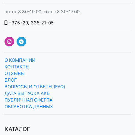
пн-пт 8.30-19.00; сб-вс 8.30-17.00.
+375 (29) 335-21-05
О КОМПАНИИ
КОНТАКТЫ
ОТЗЫВЫ
БЛОГ
ВОПРОСЫ И ОТВЕТЫ (FAQ)
ДАТА ВЫПУСКА АКБ
ПУБЛИЧНАЯ ОФЕРТА
ОБРАБОТКА ДАННЫХ
КАТАЛОГ