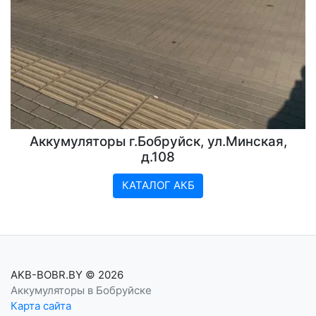
Аккумуляторы г.Бобруйск, ул.Минская,
д.108
КАТАЛОГ АКБ
AKB-BOBR.BY
© 2026
Аккумуляторы в Бобруйске
Карта сайта