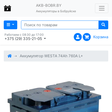
AKB-BOBR.BY
Аккумуляторы в Бобруйске
Работаем с 08:30 до 17:00
Корзина
+375 (29) 335-21-05
Аккумулятор WESTA 74Ah 760A L+