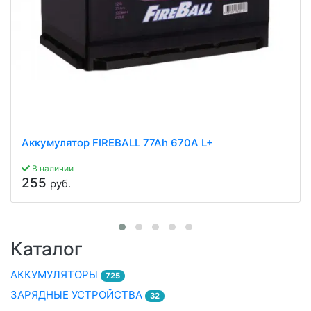
Аккумулятор FIREBALL 77Ah 670A L+
В наличии
255
руб.
Каталог
АККУМУЛЯТОРЫ
725
ЗАРЯДНЫЕ УСТРОЙСТВА
32