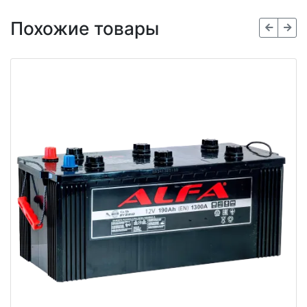
Похожие товары