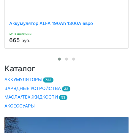
Аккумулятор ALFA 190Ah 1300A евро
В наличии
665
руб.
Каталог
АККУМУЛЯТОРЫ
723
ЗАРЯДНЫЕ УСТРОЙСТВА
32
МАСЛА/ТЕХ.ЖИДКОСТИ
53
АКСЕССУАРЫ