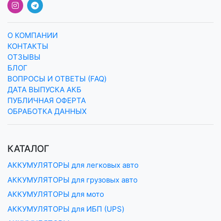
О КОМПАНИИ
КОНТАКТЫ
ОТЗЫВЫ
БЛОГ
ВОПРОСЫ И ОТВЕТЫ (FAQ)
ДАТА ВЫПУСКА АКБ
ПУБЛИЧНАЯ ОФЕРТА
ОБРАБОТКА ДАННЫХ
КАТАЛОГ
АККУМУЛЯТОРЫ для легковых авто
АККУМУЛЯТОРЫ для грузовых авто
АККУМУЛЯТОРЫ для мото
АККУМУЛЯТОРЫ для ИБП (UPS)