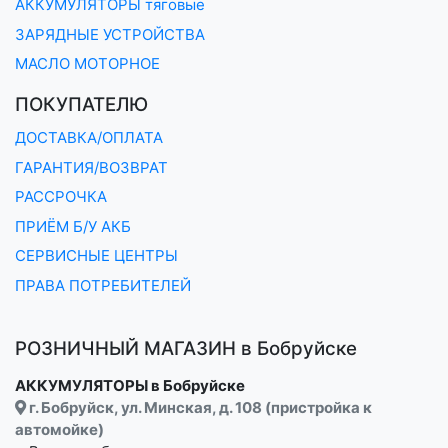
АККУМУЛЯТОРЫ тяговые
ЗАРЯДНЫЕ УСТРОЙСТВА
МАСЛО МОТОРНОЕ
ПОКУПАТЕЛЮ
ДОСТАВКА/ОПЛАТА
ГАРАНТИЯ/ВОЗВРАТ
РАССРОЧКА
ПРИЁМ Б/У АКБ
СЕРВИСНЫЕ ЦЕНТРЫ
ПРАВА ПОТРЕБИТЕЛЕЙ
РОЗНИЧНЫЙ МАГАЗИН в Бобруйске
АККУМУЛЯТОРЫ в Бобруйске
г. Бобруйск, ул. Минская, д. 108 (пристройка к
автомойке)