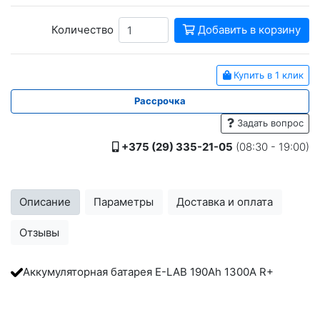
Количество
Добавить в корзину
Купить в 1 клик
Рассрочка
Задать вопрос
+375 (29) 335-21-05
(08:30 - 19:00)
Описание
Параметры
Доставка и оплата
Отзывы
Аккумуляторная батарея E-LAB 190Ah 1300A R+