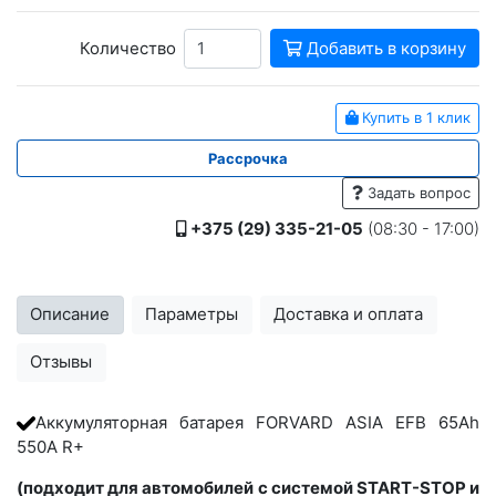
Количество
Добавить в корзину
Купить в 1 клик
Рассрочка
Задать вопрос
+375 (29) 335-21-05
(08:30 - 17:00)
Описание
Параметры
Доставка и оплата
Отзывы
Аккумуляторная батарея FORVARD ASIA EFB 65Ah
550A R+
(подходит для автомобилей с системой START-STOP и