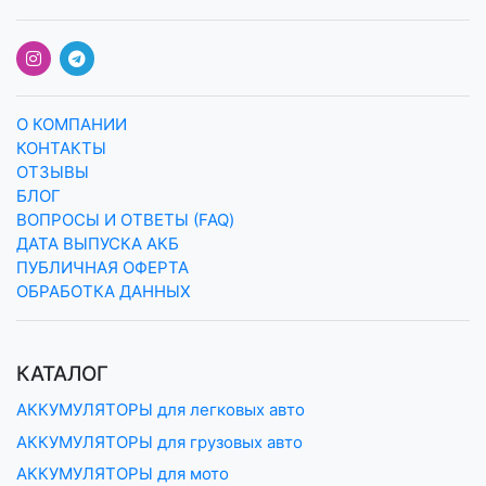
О КОМПАНИИ
КОНТАКТЫ
ОТЗЫВЫ
БЛОГ
ВОПРОСЫ И ОТВЕТЫ (FAQ)
ДАТА ВЫПУСКА АКБ
ПУБЛИЧНАЯ ОФЕРТА
ОБРАБОТКА ДАННЫХ
КАТАЛОГ
АККУМУЛЯТОРЫ для легковых авто
АККУМУЛЯТОРЫ для грузовых авто
АККУМУЛЯТОРЫ для мото