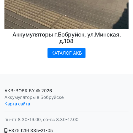
Аккумуляторы г.Бобруйск, ул.Минская,
д.108
КАТАЛОГ АКБ
AKB-BOBR.BY
© 2026
Аккумуляторы в Бобруйске
Карта сайта
пн-пт 8.30-19.00; сб-вс 8.30-17.00.
+375 (29) 335-21-05