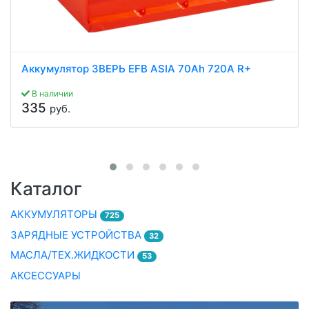
Аккумулятор ЗВЕРЬ EFB ASIA 70Ah 720A R+
В наличии
335
руб.
Каталог
АККУМУЛЯТОРЫ
725
ЗАРЯДНЫЕ УСТРОЙСТВА
32
МАСЛА/ТЕХ.ЖИДКОСТИ
53
АКСЕССУАРЫ