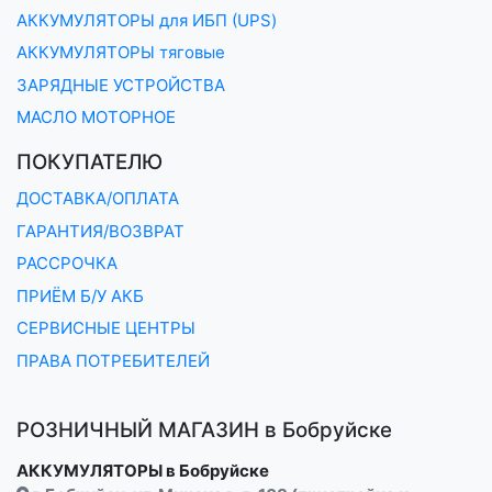
АККУМУЛЯТОРЫ для ИБП (UPS)
АККУМУЛЯТОРЫ тяговые
ЗАРЯДНЫЕ УСТРОЙСТВА
МАСЛО МОТОРНОЕ
ПОКУПАТЕЛЮ
ДОСТАВКА/ОПЛАТА
ГАРАНТИЯ/ВОЗВРАТ
РАССРОЧКА
ПРИЁМ Б/У АКБ
СЕРВИСНЫЕ ЦЕНТРЫ
ПРАВА ПОТРЕБИТЕЛЕЙ
РОЗНИЧНЫЙ МАГАЗИН в Бобруйске
АККУМУЛЯТОРЫ в Бобруйске