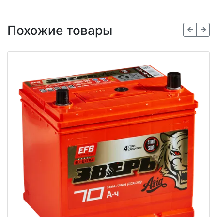
Похожие товары