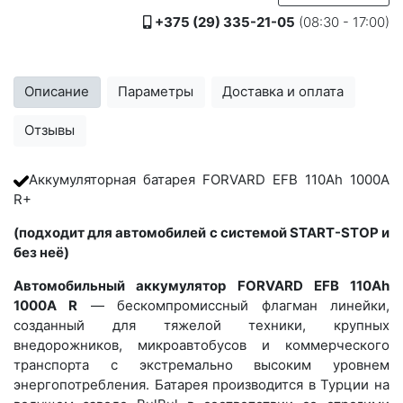
+375 (29) 335-21-05
(08:30 - 17:00)
Описание
Параметры
Доставка и оплата
Отзывы
Аккумуляторная батарея FORVARD EFB 110Ah 1000A
R+
(подходит для автомобилей с системой START-STOP и
без неё)
Автомобильный аккумулятор FORVARD EFB 110Ah
1000A R
— бескомпромиссный флагман линейки,
созданный для тяжелой техники, крупных
внедорожников, микроавтобусов и коммерческого
транспорта с экстремально высоким уровнем
энергопотребления. Батарея производится в Турции на