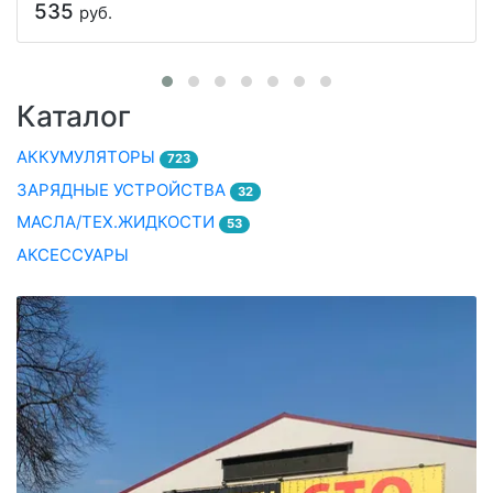
535
руб.
Каталог
АККУМУЛЯТОРЫ
723
ЗАРЯДНЫЕ УСТРОЙСТВА
32
МАСЛА/ТЕХ.ЖИДКОСТИ
53
АКСЕССУАРЫ