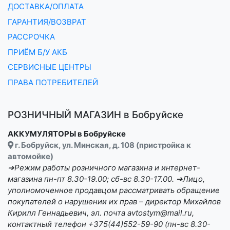
ДОСТАВКА/ОПЛАТА
ГАРАНТИЯ/ВОЗВРАТ
РАССРОЧКА
ПРИЁМ Б/У АКБ
СЕРВИСНЫЕ ЦЕНТРЫ
ПРАВА ПОТРЕБИТЕЛЕЙ
РОЗНИЧНЫЙ МАГАЗИН в Бобруйске
АККУМУЛЯТОРЫ в Бобруйске
г. Бобруйск, ул. Минская, д. 108 (пристройка к
автомойке)
➔Режим работы розничного магазина и интернет-
магазина пн-пт 8.30-19.00; сб-вс 8.30-17.00. ➔Лицо,
уполномоченное продавцом рассматривать обращение
покупателей о нарушении их прав – директор Михайлов
Кирилл Геннадьевич, эл. почта avtostym@mail.ru,
контактный телефон +375(44)552-59-90 (пн-вс 8.30-