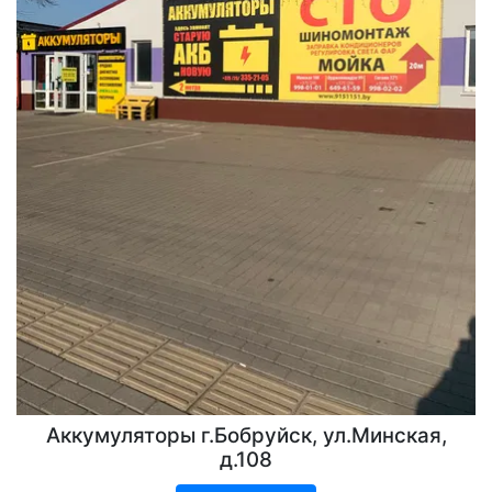
Аккумуляторы г.Бобруйск, ул.Минская,
д.108