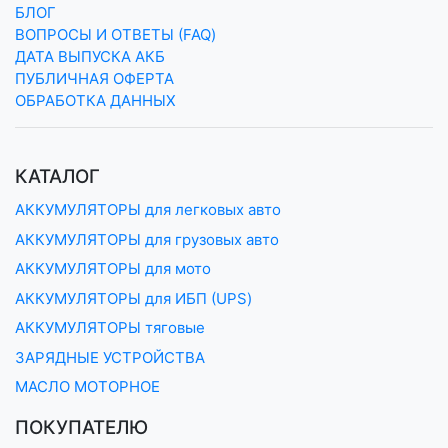
БЛОГ
ВОПРОСЫ И ОТВЕТЫ (FAQ)
ДАТА ВЫПУСКА АКБ
ПУБЛИЧНАЯ ОФЕРТА
ОБРАБОТКА ДАННЫХ
КАТАЛОГ
АККУМУЛЯТОРЫ для легковых авто
АККУМУЛЯТОРЫ для грузовых авто
АККУМУЛЯТОРЫ для мото
АККУМУЛЯТОРЫ для ИБП (UPS)
АККУМУЛЯТОРЫ тяговые
ЗАРЯДНЫЕ УСТРОЙСТВА
МАСЛО МОТОРНОЕ
ПОКУПАТЕЛЮ