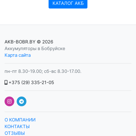
КАТАЛОГ АКБ
AKB-BOBR.BY
© 2026
Аккумуляторы в Бобруйске
Карта сайта
пн-пт 8.30-19.00; сб-вс 8.30-17.00.
+375 (29) 335-21-05
О КОМПАНИИ
КОНТАКТЫ
ОТЗЫВЫ