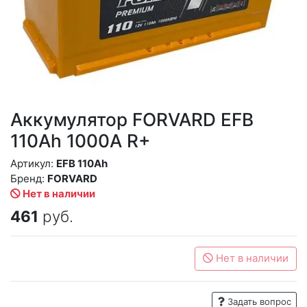
Аккумулятор FORVARD EFB
110Ah 1000A R+
Артикул:
EFB 110Ah
Бренд:
FORVARD
Нет в наличии
461
руб.
Нет в наличии
Задать вопрос