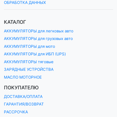
ОБРАБОТКА ДАННЫХ
КАТАЛОГ
АККУМУЛЯТОРЫ для легковых авто
АККУМУЛЯТОРЫ для грузовых авто
АККУМУЛЯТОРЫ для мото
АККУМУЛЯТОРЫ для ИБП (UPS)
АККУМУЛЯТОРЫ тяговые
ЗАРЯДНЫЕ УСТРОЙСТВА
МАСЛО МОТОРНОЕ
ПОКУПАТЕЛЮ
ДОСТАВКА/ОПЛАТА
ГАРАНТИЯ/ВОЗВРАТ
РАССРОЧКА