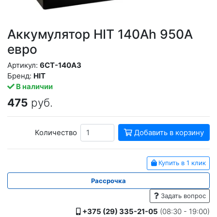
Аккумулятор HIT 140Ah 950A
евро
Артикул:
6СТ-140АЗ
Бренд:
HIT
В наличии
475
руб.
Количество
Добавить в корзину
Купить в 1 клик
Рассрочка
Задать вопрос
+375 (29) 335-21-05
(08:30 - 19:00)