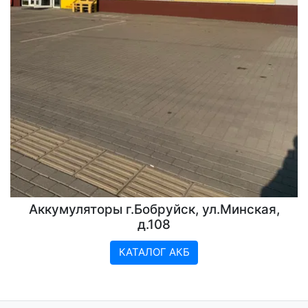
Аккумуляторы г.Бобруйск, ул.Минская,
д.108
КАТАЛОГ АКБ