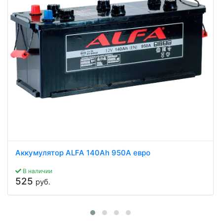
Аккумулятор ALFA 140Ah 950A евро
В наличии
525
руб.