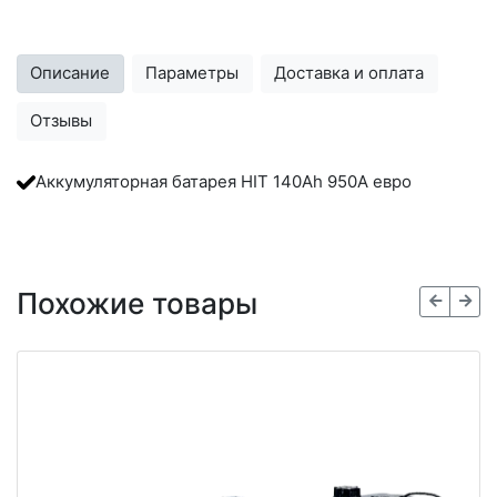
Описание
Параметры
Доставка и оплата
Отзывы
Аккумуляторная батарея HIT 140Ah 950A евро
Похожие товары