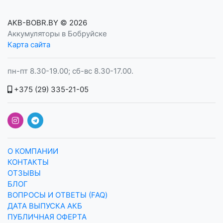
AKB-BOBR.BY
© 2026
Аккумуляторы в Бобруйске
Карта сайта
пн-пт 8.30-19.00; сб-вс 8.30-17.00.
+375 (29) 335-21-05
О КОМПАНИИ
КОНТАКТЫ
ОТЗЫВЫ
БЛОГ
ВОПРОСЫ И ОТВЕТЫ (FAQ)
ДАТА ВЫПУСКА АКБ
ПУБЛИЧНАЯ ОФЕРТА