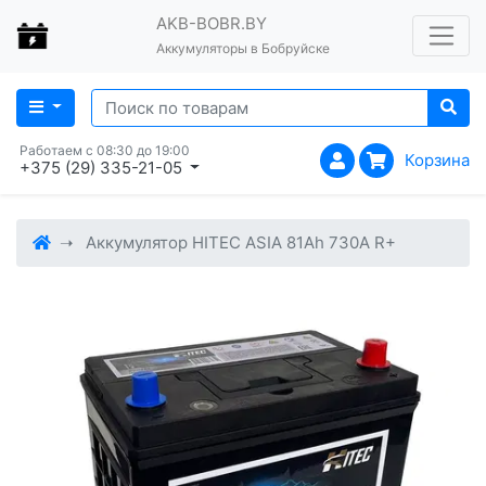
AKB-BOBR.BY
Аккумуляторы в Бобруйске
Работаем с 08:30 до 19:00
Корзина
+375 (29) 335-21-05
Аккумулятор HITEC ASIA 81Ah 730A R+