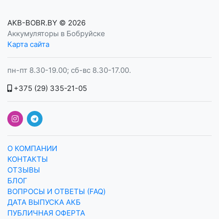
AKB-BOBR.BY
© 2026
Аккумуляторы в Бобруйске
Карта сайта
пн-пт 8.30-19.00; сб-вс 8.30-17.00.
+375 (29) 335-21-05
О КОМПАНИИ
КОНТАКТЫ
ОТЗЫВЫ
БЛОГ
ВОПРОСЫ И ОТВЕТЫ (FAQ)
ДАТА ВЫПУСКА АКБ
ПУБЛИЧНАЯ ОФЕРТА