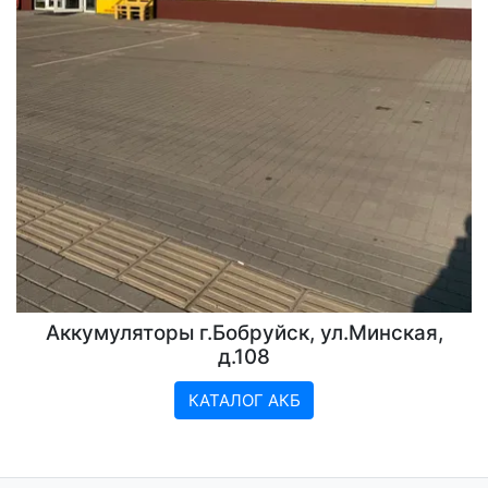
Аккумуляторы г.Бобруйск, ул.Минская,
д.108
КАТАЛОГ АКБ