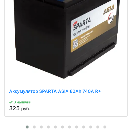
Аккумулятор SPARTA ASIA 80Ah 740A R+
В наличии
325
руб.