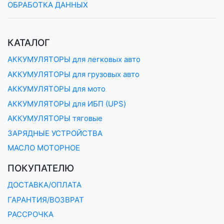
ОБРАБОТКА ДАННЫХ
КАТАЛОГ
АККУМУЛЯТОРЫ для легковых авто
АККУМУЛЯТОРЫ для грузовых авто
АККУМУЛЯТОРЫ для мото
АККУМУЛЯТОРЫ для ИБП (UPS)
АККУМУЛЯТОРЫ тяговые
ЗАРЯДНЫЕ УСТРОЙСТВА
МАСЛО МОТОРНОЕ
ПОКУПАТЕЛЮ
ДОСТАВКА/ОПЛАТА
ГАРАНТИЯ/ВОЗВРАТ
РАССРОЧКА