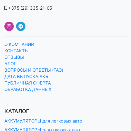
+375 (29) 335-21-05
О КОМПАНИИ
КОНТАКТЫ
ОТЗЫВЫ
БЛОГ
ВОПРОСЫ И ОТВЕТЫ (FAQ)
ДАТА ВЫПУСКА АКБ
ПУБЛИЧНАЯ ОФЕРТА
ОБРАБОТКА ДАННЫХ
КАТАЛОГ
АККУМУЛЯТОРЫ для легковых авто
АККУМУЛЯТОРЫ для грузовых авто