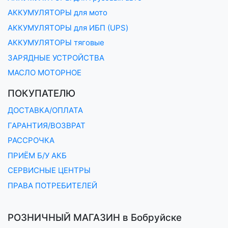
АККУМУЛЯТОРЫ для мото
АККУМУЛЯТОРЫ для ИБП (UPS)
АККУМУЛЯТОРЫ тяговые
ЗАРЯДНЫЕ УСТРОЙСТВА
МАСЛО МОТОРНОЕ
ПОКУПАТЕЛЮ
ДОСТАВКА/ОПЛАТА
ГАРАНТИЯ/ВОЗВРАТ
РАССРОЧКА
ПРИЁМ Б/У АКБ
СЕРВИСНЫЕ ЦЕНТРЫ
ПРАВА ПОТРЕБИТЕЛЕЙ
РОЗНИЧНЫЙ МАГАЗИН в Бобруйске