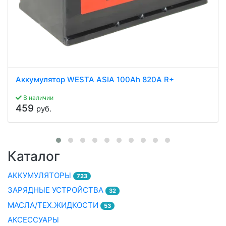
Аккумулятор WESTA ASIA 100Ah 820A R+
В наличии
459
руб.
Каталог
АККУМУЛЯТОРЫ
723
ЗАРЯДНЫЕ УСТРОЙСТВА
32
МАСЛА/ТЕХ.ЖИДКОСТИ
53
АКСЕССУАРЫ