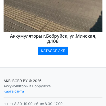
Аккумуляторы г.Бобруйск, ул.Минская,
д.108
КАТАЛОГ АКБ
AKB-BOBR.BY
© 2026
Аккумуляторы в Бобруйске
Карта сайта
пн-пт 8.30-19.00; сб-вс 8.30-17.00.