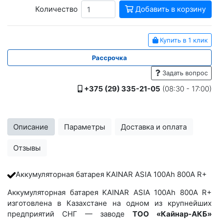
Количество
Добавить в корзину
Купить в 1 клик
Рассрочка
Задать вопрос
+375 (29) 335-21-05
(08:30 - 17:00)
Описание
Параметры
Доставка и оплата
Отзывы
Аккумуляторная батарея KAINAR ASIA 100Ah 800A R+
Аккумуляторная батарея KAINAR ASIA 100Ah 800A R+
изготовлена в Казахстане на одном из крупнейших
предприятий СНГ — заводе
ТОО «Кайнар-АКБ»