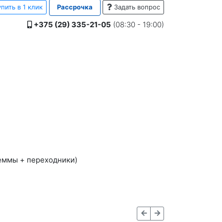
пить в 1 клик
Рассрочка
Задать вопрос
+375 (29) 335-21-05
(08:30 - 19:00)
еммы + переходники)