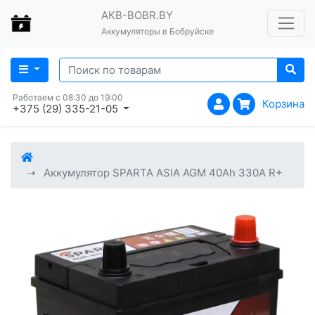
AKB-BOBR.BY
Аккумуляторы в Бобруйске
Работаем с 08:30 до 19:00
Корзина
+375 (29) 335-21-05
Аккумулятор SPARTA ASIA AGM 40Ah 330A R+