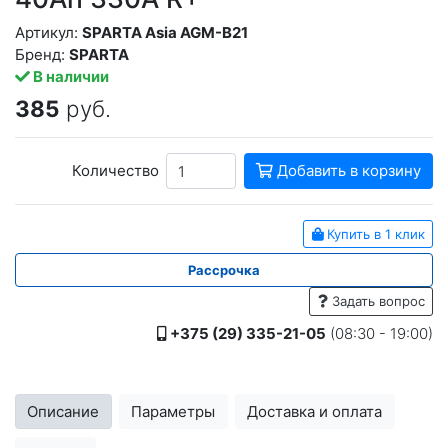
Артикул:
SPARTA Asia AGM-B21
Бренд:
SPARTA
В наличии
385
руб.
Количество
Добавить в корзину
Купить в 1 клик
Рассрочка
Задать вопрос
+375 (29) 335-21-05
(08:30 - 19:00)
Описание
Параметры
Доставка и оплата