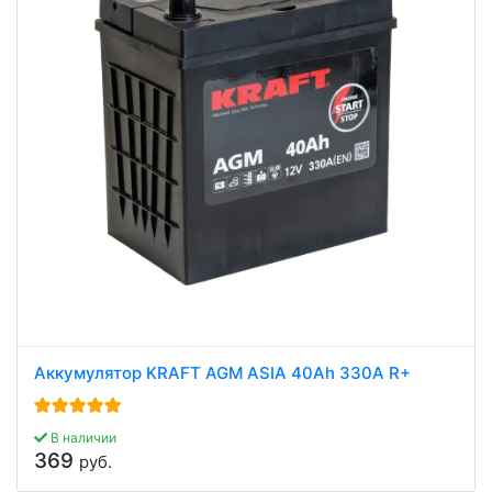
Аккумулятор KRAFT AGM ASIA 40Ah 330A R+
В наличии
369
руб.