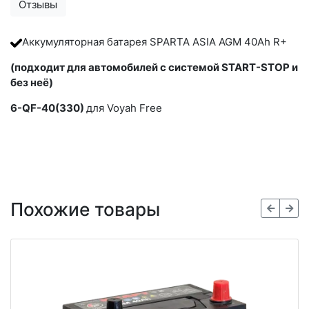
Отзывы
Аккумуляторная батарея SPARTA ASIA AGM 40Ah R+
(подходит для автомобилей с системой START-STOP и
без неё)
6-QF-40(330)
для Voyah Free
Похожие товары