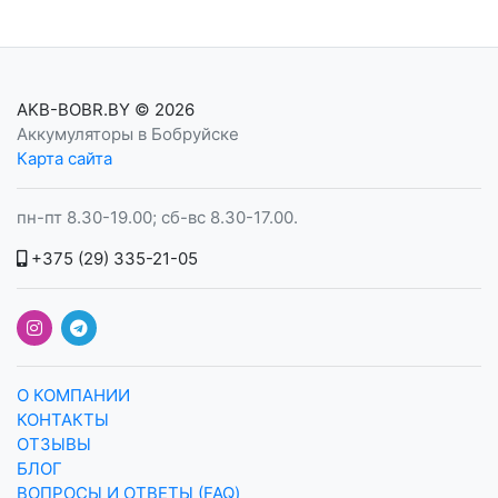
AKB-BOBR.BY
© 2026
Аккумуляторы в Бобруйске
Карта сайта
пн-пт 8.30-19.00; сб-вс 8.30-17.00.
+375 (29) 335-21-05
О КОМПАНИИ
КОНТАКТЫ
ОТЗЫВЫ
БЛОГ
ВОПРОСЫ И ОТВЕТЫ (FAQ)