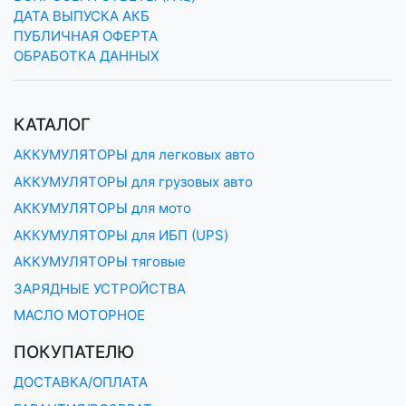
ДАТА ВЫПУСКА АКБ
ПУБЛИЧНАЯ ОФЕРТА
ОБРАБОТКА ДАННЫХ
КАТАЛОГ
АККУМУЛЯТОРЫ для легковых авто
АККУМУЛЯТОРЫ для грузовых авто
АККУМУЛЯТОРЫ для мото
АККУМУЛЯТОРЫ для ИБП (UPS)
АККУМУЛЯТОРЫ тяговые
ЗАРЯДНЫЕ УСТРОЙСТВА
МАСЛО МОТОРНОЕ
ПОКУПАТЕЛЮ
ДОСТАВКА/ОПЛАТА