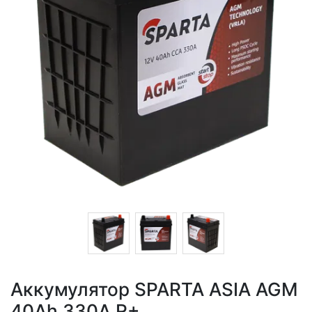
Аккумулятор SPARTA ASIA AGM
40Ah 330A R+