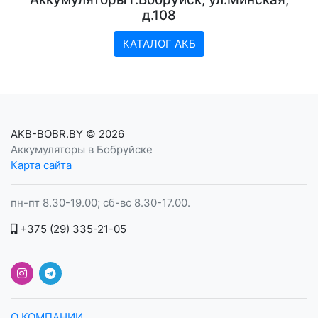
д.108
КАТАЛОГ АКБ
AKB-BOBR.BY
© 2026
Аккумуляторы в Бобруйске
Карта сайта
пн-пт 8.30-19.00; сб-вс 8.30-17.00.
+375 (29) 335-21-05
О КОМПАНИИ