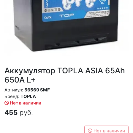
Аккумулятор TOPLA ASIA 65Ah
650A L+
Артикул:
56569 SMF
Бренд:
TOPLA
Нет в наличии
455
руб.
Нет в наличии