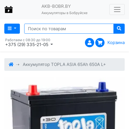
AKB-BOBR.BY
Аккумуляторы в Бобруйске
Работаем с 08:30 до 19:00
Корзина
+375 (29) 335-21-05
Аккумулятор TOPLA ASIA 65Ah 650A L+