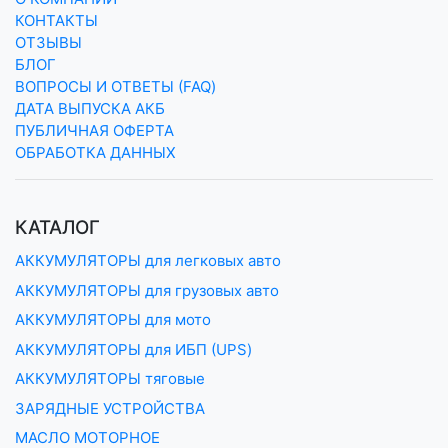
КОНТАКТЫ
ОТЗЫВЫ
БЛОГ
ВОПРОСЫ И ОТВЕТЫ (FAQ)
ДАТА ВЫПУСКА АКБ
ПУБЛИЧНАЯ ОФЕРТА
ОБРАБОТКА ДАННЫХ
КАТАЛОГ
АККУМУЛЯТОРЫ для легковых авто
АККУМУЛЯТОРЫ для грузовых авто
АККУМУЛЯТОРЫ для мото
АККУМУЛЯТОРЫ для ИБП (UPS)
АККУМУЛЯТОРЫ тяговые
ЗАРЯДНЫЕ УСТРОЙСТВА
МАСЛО МОТОРНОЕ