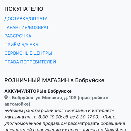
ПОКУПАТЕЛЮ
ДОСТАВКА/ОПЛАТА
ГАРАНТИЯ/ВОЗВРАТ
РАССРОЧКА
ПРИЁМ Б/У АКБ
СЕРВИСНЫЕ ЦЕНТРЫ
ПРАВА ПОТРЕБИТЕЛЕЙ
РОЗНИЧНЫЙ МАГАЗИН в Бобруйске
АККУМУЛЯТОРЫ в Бобруйске
г. Бобруйск, ул. Минская, д. 108 (пристройка к
автомойке)
➔Режим работы розничного магазина и интернет-
магазина пн-пт 8.30-19.00; сб-вс 8.30-17.00. ➔Лицо,
уполномоченное продавцом рассматривать обращение
покупателей о нарушении их прав – директор Михайлов