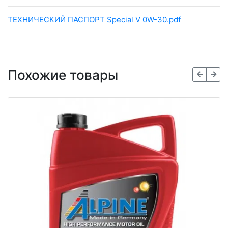
ТЕХНИЧЕСКИЙ ПАСПОРТ Special V 0W-30.pdf
Похожие товары