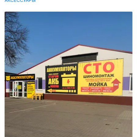
АКСЕССУАРЫ