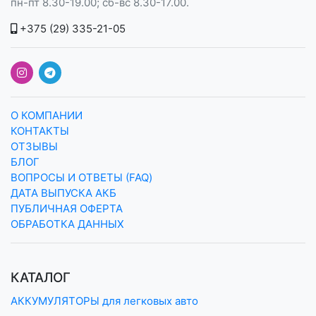
пн-пт 8.30-19.00; сб-вс 8.30-17.00.
+375 (29) 335-21-05
О КОМПАНИИ
КОНТАКТЫ
ОТЗЫВЫ
БЛОГ
ВОПРОСЫ И ОТВЕТЫ (FAQ)
ДАТА ВЫПУСКА АКБ
ПУБЛИЧНАЯ ОФЕРТА
ОБРАБОТКА ДАННЫХ
КАТАЛОГ
АККУМУЛЯТОРЫ для легковых авто