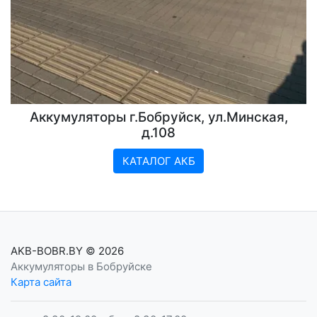
Аккумуляторы г.Бобруйск, ул.Минская,
д.108
КАТАЛОГ АКБ
AKB-BOBR.BY
© 2026
Аккумуляторы в Бобруйске
Карта сайта