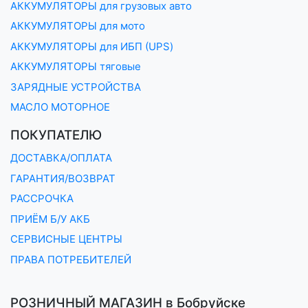
АККУМУЛЯТОРЫ для грузовых авто
АККУМУЛЯТОРЫ для мото
АККУМУЛЯТОРЫ для ИБП (UPS)
АККУМУЛЯТОРЫ тяговые
ЗАРЯДНЫЕ УСТРОЙСТВА
МАСЛО МОТОРНОЕ
ПОКУПАТЕЛЮ
ДОСТАВКА/ОПЛАТА
ГАРАНТИЯ/ВОЗВРАТ
РАССРОЧКА
ПРИЁМ Б/У АКБ
СЕРВИСНЫЕ ЦЕНТРЫ
ПРАВА ПОТРЕБИТЕЛЕЙ
РОЗНИЧНЫЙ МАГАЗИН в Бобруйске