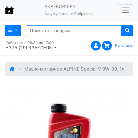
AKB-BOBR.BY
Аккумуляторы в Бобруйске
Работаем с 08:30 до 17:00
Корзина
+375 (29) 335-21-05
Масло моторное ALPINE Special V 0W-30, 1л