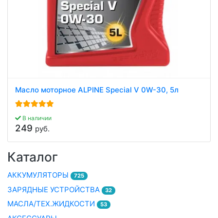
Масло моторное ALPINE Special V 0W-30, 5л
В наличии
249
руб.
Каталог
АККУМУЛЯТОРЫ
725
ЗАРЯДНЫЕ УСТРОЙСТВА
32
МАСЛА/ТЕХ.ЖИДКОСТИ
53