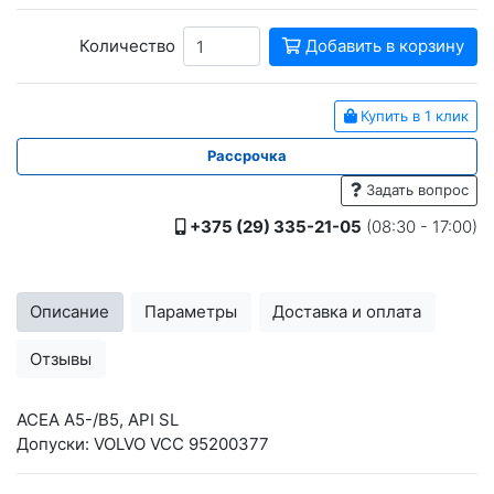
Количество
Добавить в корзину
Купить в 1 клик
Рассрочка
Задать вопрос
+375 (29) 335-21-05
(08:30 - 17:00)
Описание
Параметры
Доставка и оплата
Отзывы
ACEA A5-/B5, API SL
Допуски: VOLVO VCC 95200377