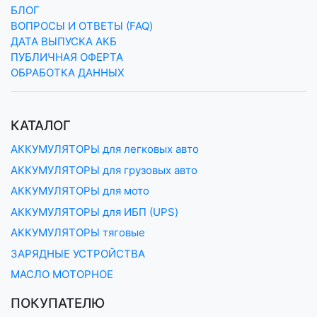
БЛОГ
ВОПРОСЫ И ОТВЕТЫ (FAQ)
ДАТА ВЫПУСКА АКБ
ПУБЛИЧНАЯ ОФЕРТА
ОБРАБОТКА ДАННЫХ
КАТАЛОГ
АККУМУЛЯТОРЫ для легковых авто
АККУМУЛЯТОРЫ для грузовых авто
АККУМУЛЯТОРЫ для мото
АККУМУЛЯТОРЫ для ИБП (UPS)
АККУМУЛЯТОРЫ тяговые
ЗАРЯДНЫЕ УСТРОЙСТВА
МАСЛО МОТОРНОЕ
ПОКУПАТЕЛЮ