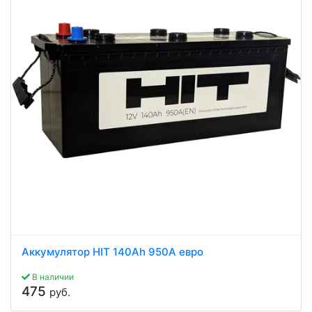
Аккумулятор HIT 140Ah 950A евро
В наличии
475
руб.