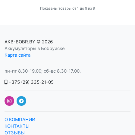
Показаны товары от 1 до 9 из 9
AKB-BOBR.BY
© 2026
Аккумуляторы в Бобруйске
Карта сайта
пн-пт 8.30-19.00; сб-вс 8.30-17.00.
+375 (29) 335-21-05
О КОМПАНИИ
КОНТАКТЫ
ОТЗЫВЫ