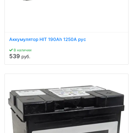
Аккумулятор HIT 190Ah 1250A рус
В наличии
539
руб.