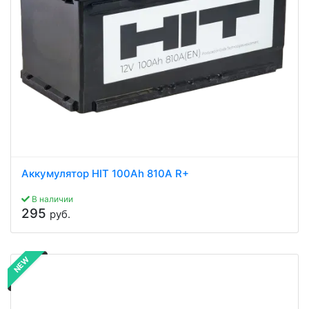
Аккумулятор HIT 100Ah 810A R+
В наличии
295
руб.
NEW