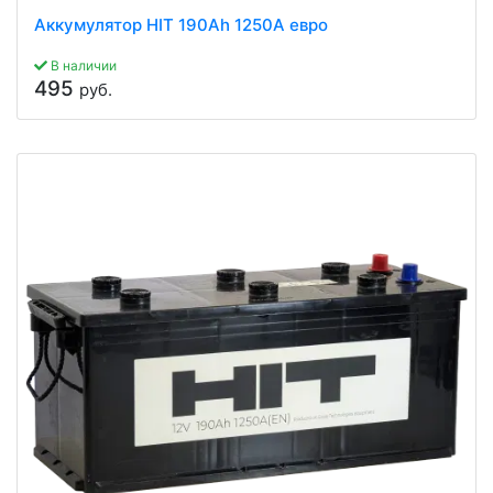
Аккумулятор HIT 190Ah 1250A евро
В наличии
495
руб.