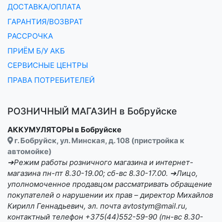
ДОСТАВКА/ОПЛАТА
ГАРАНТИЯ/ВОЗВРАТ
РАССРОЧКА
ПРИЁМ Б/У АКБ
СЕРВИСНЫЕ ЦЕНТРЫ
ПРАВА ПОТРЕБИТЕЛЕЙ
РОЗНИЧНЫЙ МАГАЗИН в Бобруйске
АККУМУЛЯТОРЫ в Бобруйске
г. Бобруйск, ул. Минская, д. 108 (пристройка к
автомойке)
➔Режим работы розничного магазина и интернет-
магазина пн-пт 8.30-19.00; сб-вс 8.30-17.00. ➔Лицо,
уполномоченное продавцом рассматривать обращение
покупателей о нарушении их прав – директор Михайлов
Кирилл Геннадьевич, эл. почта avtostym@mail.ru,
контактный телефон +375(44)552-59-90 (пн-вс 8.30-