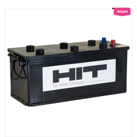
Акция