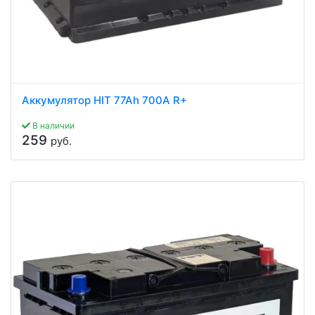
Аккумулятор HIT 77Ah 700A R+
В наличии
259
руб.