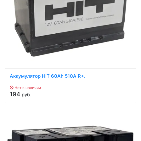
Аккумулятор HIT 60Ah 510A R+.
Нет в наличии
194
руб.