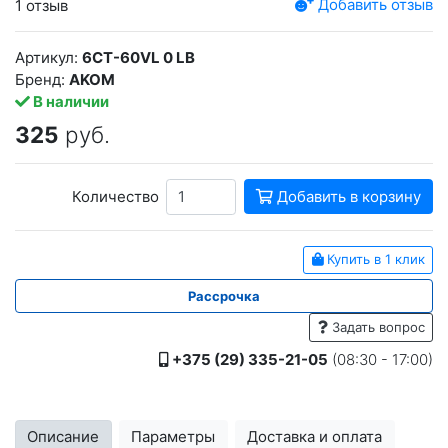
Добавить отзыв
1 отзыв
Артикул:
6CT-60VL 0 LB
Бренд:
AKOM
В наличии
325
руб.
Количество
Добавить в корзину
Купить в 1 клик
Рассрочка
Задать вопрос
+375 (29) 335-21-05
(08:30 - 17:00)
Описание
Параметры
Доставка и оплата