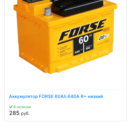
Аккумулятор FORSE 60Ah 640A R+ низкий
В наличии
285
руб.