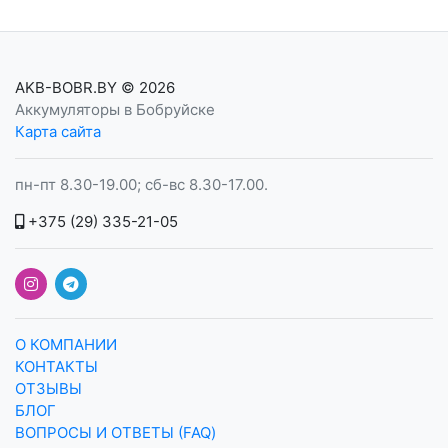
AKB-BOBR.BY
© 2026
Аккумуляторы в Бобруйске
Карта сайта
пн-пт 8.30-19.00; сб-вс 8.30-17.00.
+375 (29) 335-21-05
О КОМПАНИИ
КОНТАКТЫ
ОТЗЫВЫ
БЛОГ
ВОПРОСЫ И ОТВЕТЫ (FAQ)