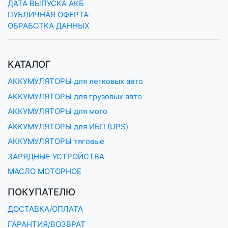
ДАТА ВЫПУСКА АКБ
ПУБЛИЧНАЯ ОФЕРТА
ОБРАБОТКА ДАННЫХ
КАТАЛОГ
АККУМУЛЯТОРЫ для легковых авто
АККУМУЛЯТОРЫ для грузовых авто
АККУМУЛЯТОРЫ для мото
АККУМУЛЯТОРЫ для ИБП (UPS)
АККУМУЛЯТОРЫ тяговые
ЗАРЯДНЫЕ УСТРОЙСТВА
МАСЛО МОТОРНОЕ
ПОКУПАТЕЛЮ
ДОСТАВКА/ОПЛАТА
ГАРАНТИЯ/ВОЗВРАТ