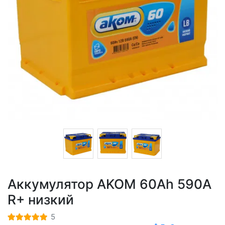
Аккумулятор AKOM 60Ah 590A
R+ низкий
5