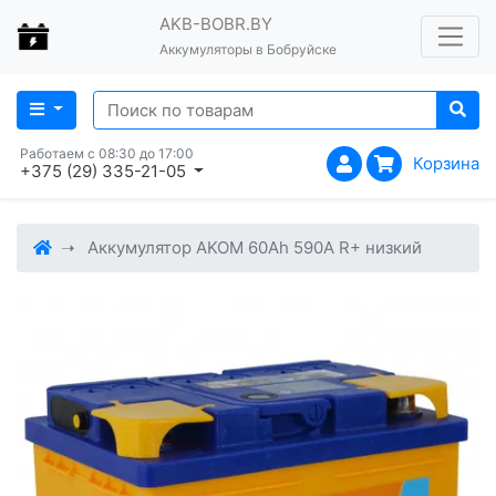
AKB-BOBR.BY
Аккумуляторы в Бобруйске
Работаем с 08:30 до 17:00
Корзина
+375 (29) 335-21-05
Аккумулятор AKOM 60Ah 590A R+ низкий