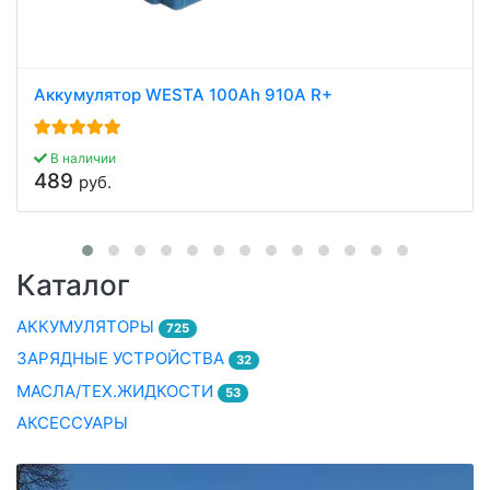
Аккумулятор WESTA 100Ah 910A R+
В наличии
489
руб.
Каталог
АККУМУЛЯТОРЫ
725
ЗАРЯДНЫЕ УСТРОЙСТВА
32
МАСЛА/ТЕХ.ЖИДКОСТИ
53
АКСЕССУАРЫ