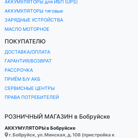
АККУМУЛЯТОРЫ для ИБП (UPS)
АККУМУЛЯТОРЫ тяговые
ЗАРЯДНЫЕ УСТРОЙСТВА
МАСЛО МОТОРНОЕ
ПОКУПАТЕЛЮ
ДОСТАВКА/ОПЛАТА
ГАРАНТИЯ/ВОЗВРАТ
РАССРОЧКА
ПРИЁМ Б/У АКБ
СЕРВИСНЫЕ ЦЕНТРЫ
ПРАВА ПОТРЕБИТЕЛЕЙ
РОЗНИЧНЫЙ МАГАЗИН в Бобруйске
АККУМУЛЯТОРЫ в Бобруйске
г. Бобруйск, ул. Минская, д. 108 (пристройка к