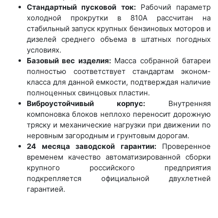
Стандартный пусковой ток:
Рабочий параметр
холодной прокрутки в 810А рассчитан на
стабильный запуск крупных бензиновых моторов и
дизелей среднего объема в штатных погодных
условиях.
Базовый вес изделия:
Масса собранной батареи
полностью соответствует стандартам эконом-
класса для данной емкости, подтверждая наличие
полноценных свинцовых пластин.
Виброустойчивый корпус:
Внутренняя
компоновка блоков неплохо переносит дорожную
тряску и механические нагрузки при движении по
неровным загородным и грунтовым дорогам.
24 месяца заводской гарантии:
Проверенное
временем качество автоматизированной сборки
крупного российского предприятия
подкрепляется официальной двухлетней
гарантией.