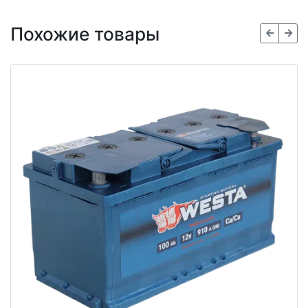
Похожие товары