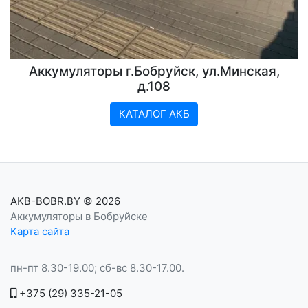
Аккумуляторы г.Бобруйск, ул.Минская,
д.108
КАТАЛОГ АКБ
AKB-BOBR.BY
© 2026
Аккумуляторы в Бобруйске
Карта сайта
пн-пт 8.30-19.00; сб-вс 8.30-17.00.
+375 (29) 335-21-05