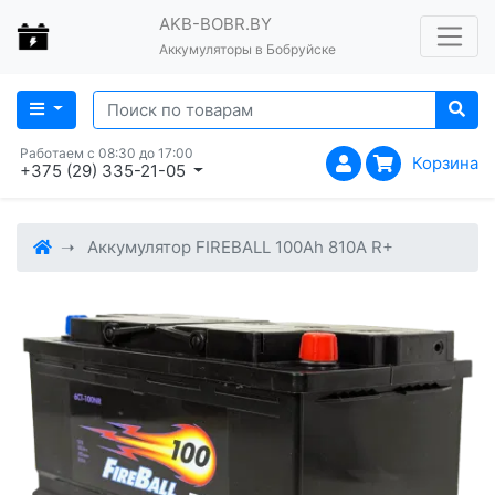
AKB-BOBR.BY
Аккумуляторы в Бобруйске
Работаем с 08:30 до 17:00
Корзина
+375 (29) 335-21-05
Аккумулятор FIREBALL 100Ah 810A R+