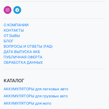
О КОМПАНИИ
КОНТАКТЫ
ОТЗЫВЫ
БЛОГ
ВОПРОСЫ И ОТВЕТЫ (FAQ)
ДАТА ВЫПУСКА АКБ
ПУБЛИЧНАЯ ОФЕРТА
ОБРАБОТКА ДАННЫХ
КАТАЛОГ
АККУМУЛЯТОРЫ для легковых авто
АККУМУЛЯТОРЫ для грузовых авто
АККУМУЛЯТОРЫ для мото