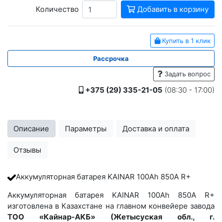
Количество
Добавить в корзину
Купить в 1 клик
Рассрочка
Задать вопрос
+375 (29) 335-21-05
(08:30 - 17:00)
Описание
Параметры
Доставка и оплата
Отзывы
Аккумуляторная батарея KAINAR 100Ah 850A R+
Аккумуляторная батарея KAINAR 100Ah 850A R+
изготовлена в Казахстане на главном конвейере завода
ТОО «Кайнар-АКБ» (Жетысуская обл., г.