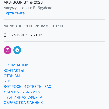
AKB-BOBR.BY
© 2026
Аккумуляторы в Бобруйске
Карта сайта
пн-пт 8.30-19.00; сб-вс 8.30-17.00.
+375 (29) 335-21-05
О КОМПАНИИ
КОНТАКТЫ
ОТЗЫВЫ
БЛОГ
ВОПРОСЫ И ОТВЕТЫ (FAQ)
ДАТА ВЫПУСКА АКБ
ПУБЛИЧНАЯ ОФЕРТА
ОБРАБОТКА ДАННЫХ