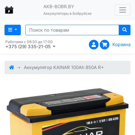
AKB-BOBR.BY
Аккумуляторы в Бобруйске
Работаем с 08:30 до 17:00
Корзина
+375 (29) 335-21-05
Аккумулятор KAINAR 100Ah 850A R+