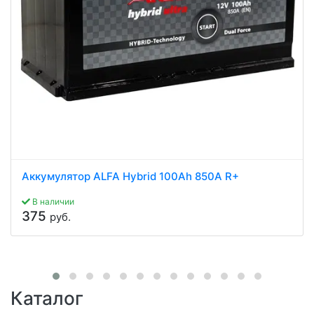
Аккумулятор ALFA Hybrid 100Ah 850A R+
В наличии
375
руб.
Каталог