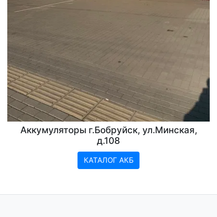
Аккумуляторы г.Бобруйск, ул.Минская,
д.108
КАТАЛОГ АКБ