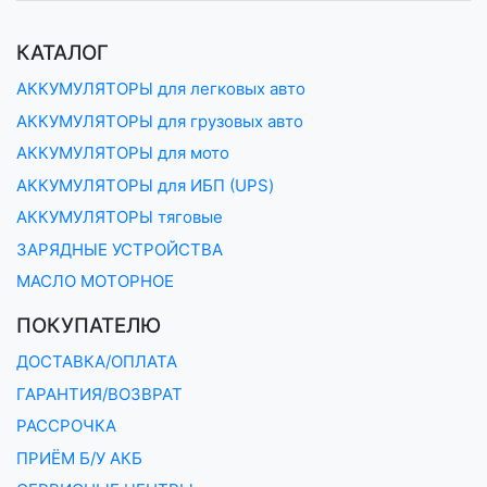
КАТАЛОГ
АККУМУЛЯТОРЫ для легковых авто
АККУМУЛЯТОРЫ для грузовых авто
АККУМУЛЯТОРЫ для мото
АККУМУЛЯТОРЫ для ИБП (UPS)
АККУМУЛЯТОРЫ тяговые
ЗАРЯДНЫЕ УСТРОЙСТВА
МАСЛО МОТОРНОЕ
ПОКУПАТЕЛЮ
ДОСТАВКА/ОПЛАТА
ГАРАНТИЯ/ВОЗВРАТ
РАССРОЧКА
ПРИЁМ Б/У АКБ