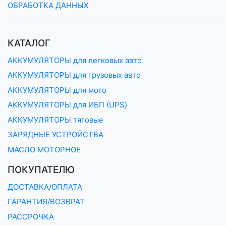
ОБРАБОТКА ДАННЫХ
КАТАЛОГ
АККУМУЛЯТОРЫ для легковых авто
АККУМУЛЯТОРЫ для грузовых авто
АККУМУЛЯТОРЫ для мото
АККУМУЛЯТОРЫ для ИБП (UPS)
АККУМУЛЯТОРЫ тяговые
ЗАРЯДНЫЕ УСТРОЙСТВА
МАСЛО МОТОРНОЕ
ПОКУПАТЕЛЮ
ДОСТАВКА/ОПЛАТА
ГАРАНТИЯ/ВОЗВРАТ
РАССРОЧКА