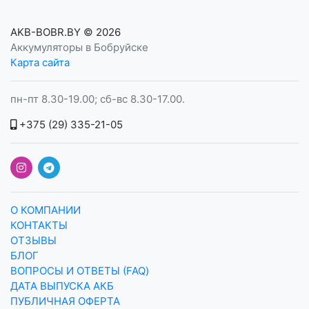
AKB-BOBR.BY
© 2026
Аккумуляторы в Бобруйске
Карта сайта
пн-пт 8.30-19.00; сб-вс 8.30-17.00.
+375 (29) 335-21-05
О КОМПАНИИ
КОНТАКТЫ
ОТЗЫВЫ
БЛОГ
ВОПРОСЫ И ОТВЕТЫ (FAQ)
ДАТА ВЫПУСКА АКБ
ПУБЛИЧНАЯ ОФЕРТА