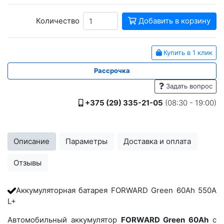
Количество
Добавить в корзину
Купить в 1 клик
Рассрочка
Задать вопрос
+375 (29) 335-21-05
(08:30 - 19:00)
Описание
Параметры
Доставка и оплата
Отзывы
Аккумуляторная батарея FORWARD Green 60Ah 550A
L+
Автомобильный аккумулятор
FORWARD Green 60Ah
с