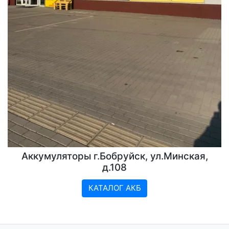
Аккумуляторы г.Бобруйск, ул.Минская,
д.108
КАТАЛОГ АКБ