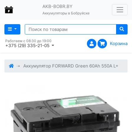
AKB-BOBR.BY
Аккумуляторы в Бобруйске
Работаем с 08:30 до 19:00
Корзина
+375 (29) 335-21-05
Аккумулятор FORWARD Green 60Ah 550A L+