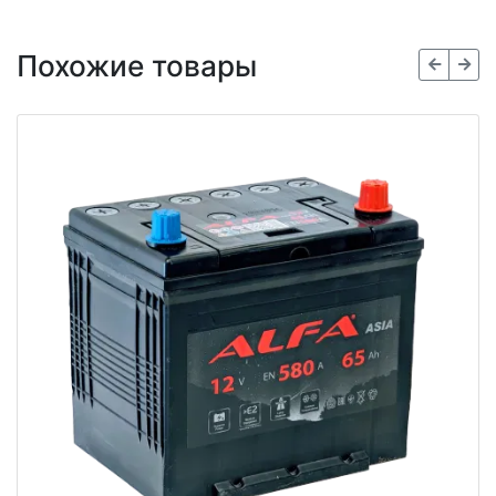
Похожие товары