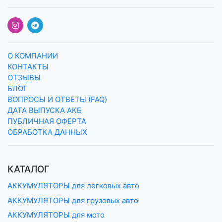
О КОМПАНИИ
КОНТАКТЫ
ОТЗЫВЫ
БЛОГ
ВОПРОСЫ И ОТВЕТЫ (FAQ)
ДАТА ВЫПУСКА АКБ
ПУБЛИЧНАЯ ОФЕРТА
ОБРАБОТКА ДАННЫХ
КАТАЛОГ
АККУМУЛЯТОРЫ для легковых авто
АККУМУЛЯТОРЫ для грузовых авто
АККУМУЛЯТОРЫ для мото