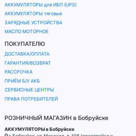
АККУМУЛЯТОРЫ для ИБП (UPS)
АККУМУЛЯТОРЫ тяговые
ЗАРЯДНЫЕ УСТРОЙСТВА
МАСЛО МОТОРНОЕ
ПОКУПАТЕЛЮ
ДОСТАВКА/ОПЛАТА
ГАРАНТИЯ/ВОЗВРАТ
РАССРОЧКА
ПРИЁМ Б/У АКБ
СЕРВИСНЫЕ ЦЕНТРЫ
ПРАВА ПОТРЕБИТЕЛЕЙ
РОЗНИЧНЫЙ МАГАЗИН в Бобруйске
АККУМУЛЯТОРЫ в Бобруйске
г. Бобруйск, ул. Минская, д. 108 (пристройка к