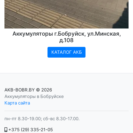
Аккумуляторы г.Бобруйск, ул.Минская,
д.108
КАТАЛОГ АКБ
AKB-BOBR.BY
© 2026
Аккумуляторы в Бобруйске
Карта сайта
пн-пт 8.30-19.00; сб-вс 8.30-17.00.
+375 (29) 335-21-05