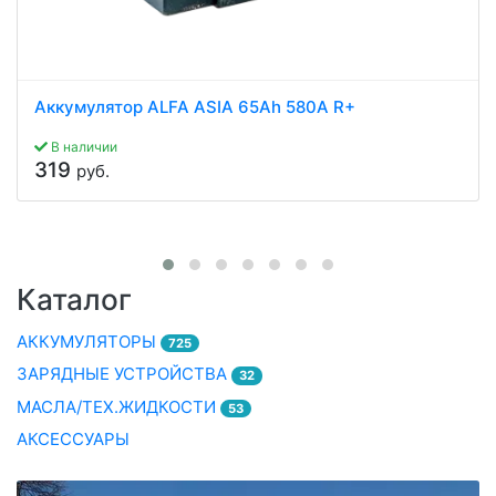
Аккумулятор ALFA ASIA 65Ah 580A R+
В наличии
319
руб.
Каталог
АККУМУЛЯТОРЫ
725
ЗАРЯДНЫЕ УСТРОЙСТВА
32
МАСЛА/ТЕХ.ЖИДКОСТИ
53
АКСЕССУАРЫ