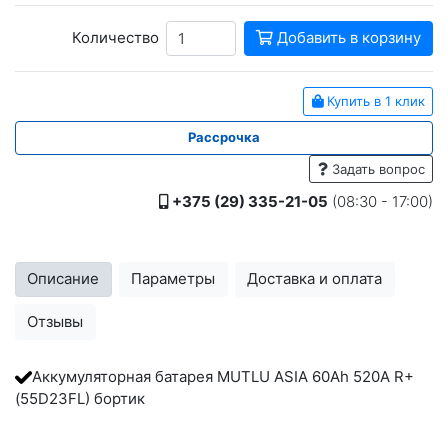
Количество
Добавить в корзину
Купить в 1 клик
Рассрочка
Задать вопрос
+375 (29) 335-21-05
(08:30 - 17:00)
Описание
Параметры
Доставка и оплата
Отзывы
Аккумуляторная батарея MUTLU ASIA 60Ah 520A R+
(55D23FL) бортик