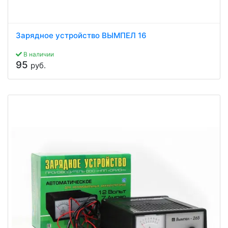
Зарядное устройство ВЫМПЕЛ 16
В наличии
95
руб.