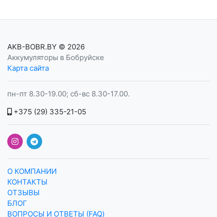
AKB-BOBR.BY
© 2026
Аккумуляторы в Бобруйске
Карта сайта
пн-пт 8.30-19.00; сб-вс 8.30-17.00.
+375 (29) 335-21-05
О КОМПАНИИ
КОНТАКТЫ
ОТЗЫВЫ
БЛОГ
ВОПРОСЫ И ОТВЕТЫ (FAQ)