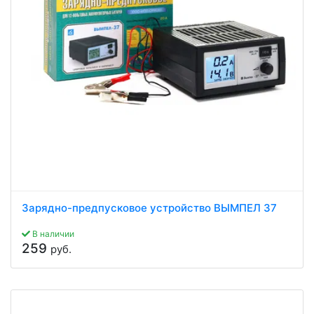
Зарядно-предпусковое устройство ВЫМПЕЛ 37
В наличии
259
руб.