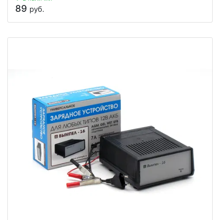
89
руб.