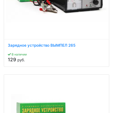
Зарядное устройство ВЫМПЕЛ 265
В наличии
129
руб.