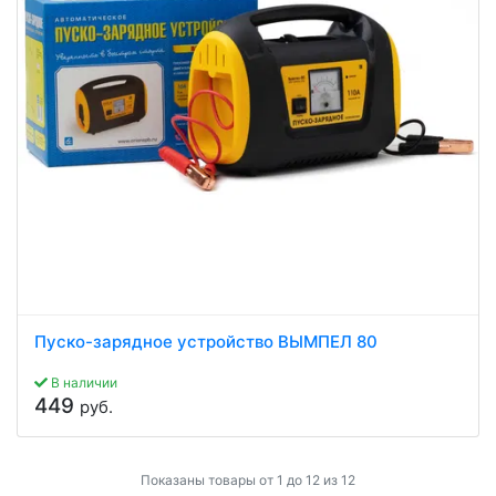
Пуско-зарядное устройство ВЫМПЕЛ 80
В наличии
449
руб.
Показаны товары от 1 до 12 из 12