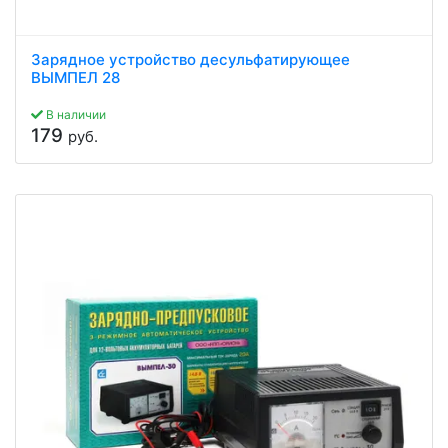
Зарядное устройство десульфатирующее
ВЫМПЕЛ 28
В наличии
179
руб.