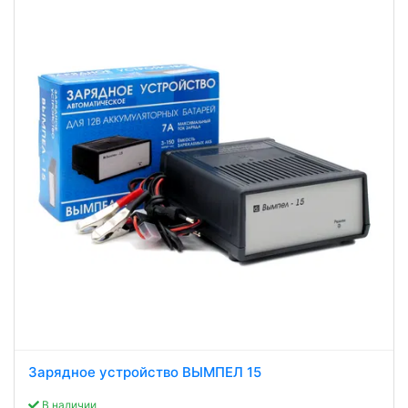
Зарядное устройство ВЫМПЕЛ 15
В наличии