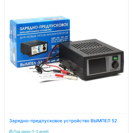
Зарядно-предпусковое устройство ВЫМПЕЛ 52
Под заказ (1-5 дней)