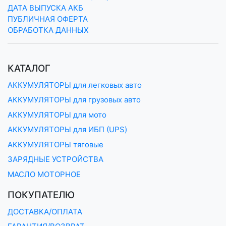
ДАТА ВЫПУСКА АКБ
ПУБЛИЧНАЯ ОФЕРТА
ОБРАБОТКА ДАННЫХ
КАТАЛОГ
АККУМУЛЯТОРЫ для легковых авто
АККУМУЛЯТОРЫ для грузовых авто
АККУМУЛЯТОРЫ для мото
АККУМУЛЯТОРЫ для ИБП (UPS)
АККУМУЛЯТОРЫ тяговые
ЗАРЯДНЫЕ УСТРОЙСТВА
МАСЛО МОТОРНОЕ
ПОКУПАТЕЛЮ
ДОСТАВКА/ОПЛАТА