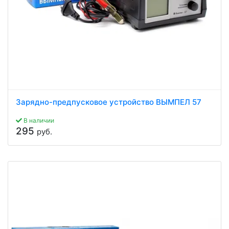
Зарядно-предпусковое устройство ВЫМПЕЛ 57
В наличии
295
руб.