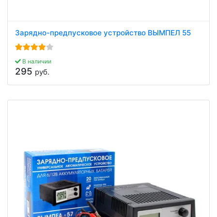
Зарядно-предпусковое устройство ВЫМПЕЛ 55
В наличии
295
руб.