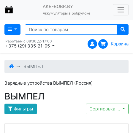
AKB-BOBR.BY
Аккумуляторы в Бобруйске
Работаем с 08:30 до 17:00
Корзина
+375 (29) 335-21-05
ВЫМПЕЛ
Зарядные устройства ВЫМПЕЛ (Россия)
ВЫМПЕЛ
Фильтры
Сортировка
...