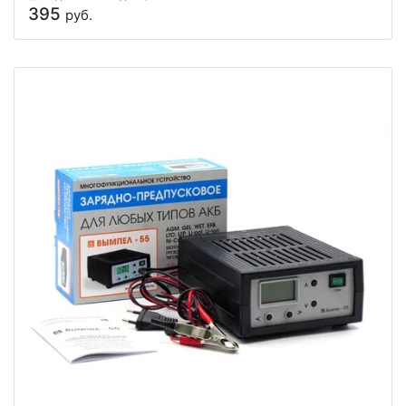
395
руб.