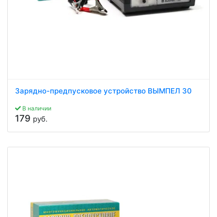
Зарядно-предпусковое устройство ВЫМПЕЛ 30
В наличии
179
руб.