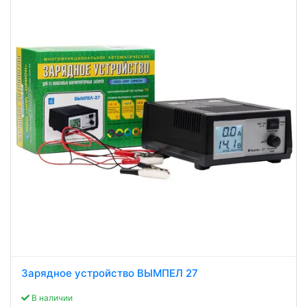
Зарядное устройство ВЫМПЕЛ 27
В наличии