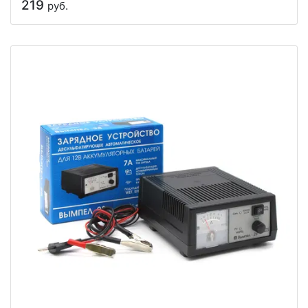
219
руб.