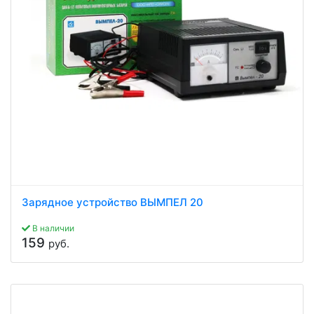
Зарядное устройство ВЫМПЕЛ 20
В наличии
159
руб.