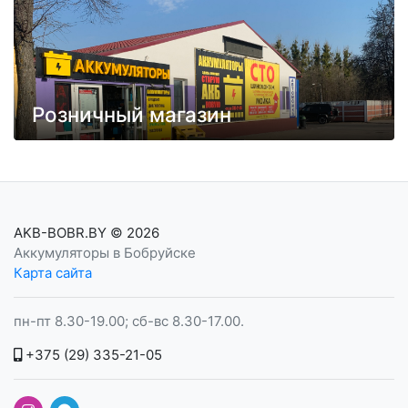
Розничный магазин
AKB-BOBR.BY
© 2026
Аккумуляторы в Бобруйске
Карта сайта
пн-пт 8.30-19.00; сб-вс 8.30-17.00.
+375 (29) 335-21-05