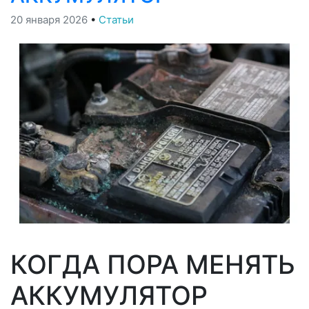
20 января 2026
•
Статьи
КОГДА ПОРА МЕНЯТЬ
АККУМУЛЯТОР