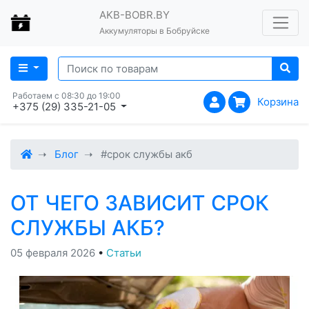
AKB-BOBR.BY
Аккумуляторы в Бобруйске
Работаем с 08:30 до 19:00
Корзина
+375 (29) 335-21-05
Блог
#срок службы акб
ОТ ЧЕГО ЗАВИСИТ СРОК
СЛУЖБЫ АКБ?
05 февраля 2026
•
Статьи