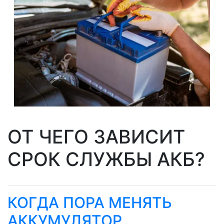
ОТ ЧЕГО ЗАВИСИТ
СРОК СЛУЖБЫ АКБ?
КОГДА ПОРА МЕНЯТЬ
АККУМУЛЯТОР