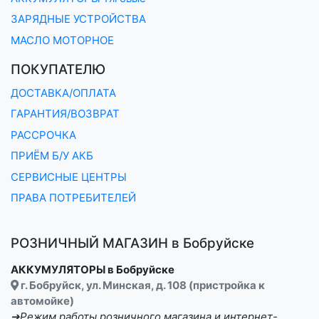
ЗАРЯДНЫЕ УСТРОЙСТВА
МАСЛО МОТОРНОЕ
ПОКУПАТЕЛЮ
ДОСТАВКА/ОПЛАТА
ГАРАНТИЯ/ВОЗВРАТ
РАССРОЧКА
ПРИЁМ Б/У АКБ
СЕРВИСНЫЕ ЦЕНТРЫ
ПРАВА ПОТРЕБИТЕЛЕЙ
РОЗНИЧНЫЙ МАГАЗИН в Бобруйске
АККУМУЛЯТОРЫ в Бобруйске
г. Бобруйск, ул. Минская, д. 108 (пристройка к
автомойке)
➔Режим работы розничного магазина и интернет-