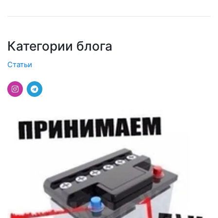
Категории блога
Статьи