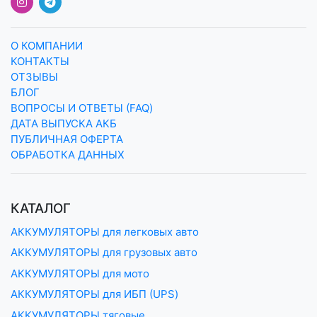
О КОМПАНИИ
КОНТАКТЫ
ОТЗЫВЫ
БЛОГ
ВОПРОСЫ И ОТВЕТЫ (FAQ)
ДАТА ВЫПУСКА АКБ
ПУБЛИЧНАЯ ОФЕРТА
ОБРАБОТКА ДАННЫХ
КАТАЛОГ
АККУМУЛЯТОРЫ для легковых авто
АККУМУЛЯТОРЫ для грузовых авто
АККУМУЛЯТОРЫ для мото
АККУМУЛЯТОРЫ для ИБП (UPS)
АККУМУЛЯТОРЫ тяговые