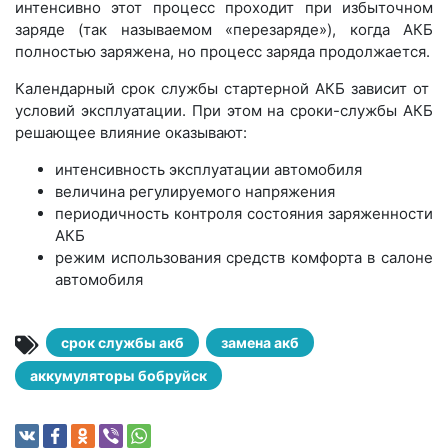
интенсивно этот процесс проходит при избыточном
заряде (так называемом «перезаряде»), когда АКБ
полностью заряжена, но процесс заряда продолжается.
Календарный срок службы стартерной АКБ зависит от
условий эксплуатации. При этом на сроки-службы АКБ
решающее влияние оказывают:
интенсивность эксплуатации автомобиля
величина регулируемого напряжения
периодичность контроля состояния заряженности
АКБ
режим использования средств комфорта в салоне
автомобиля
срок службы акб
замена акб
аккумуляторы бобруйск