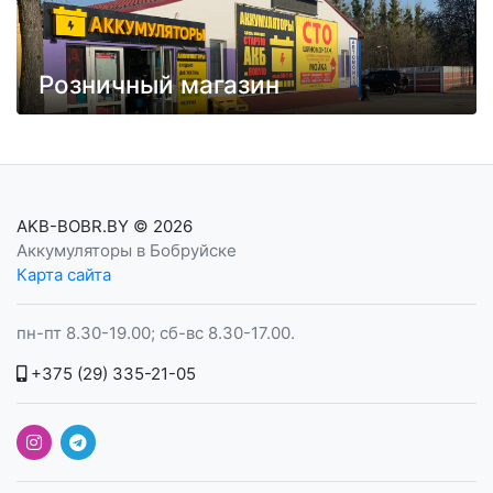
Розничный магазин
AKB-BOBR.BY
© 2026
Аккумуляторы в Бобруйске
Карта сайта
пн-пт 8.30-19.00; сб-вс 8.30-17.00.
+375 (29) 335-21-05