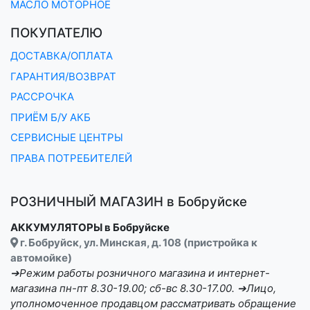
МАСЛО МОТОРНОЕ
ПОКУПАТЕЛЮ
ДОСТАВКА/ОПЛАТА
ГАРАНТИЯ/ВОЗВРАТ
РАССРОЧКА
ПРИЁМ Б/У АКБ
СЕРВИСНЫЕ ЦЕНТРЫ
ПРАВА ПОТРЕБИТЕЛЕЙ
РОЗНИЧНЫЙ МАГАЗИН в Бобруйске
АККУМУЛЯТОРЫ в Бобруйске
г. Бобруйск, ул. Минская, д. 108 (пристройка к
автомойке)
➔Режим работы розничного магазина и интернет-
магазина пн-пт 8.30-19.00; сб-вс 8.30-17.00. ➔Лицо,
уполномоченное продавцом рассматривать обращение