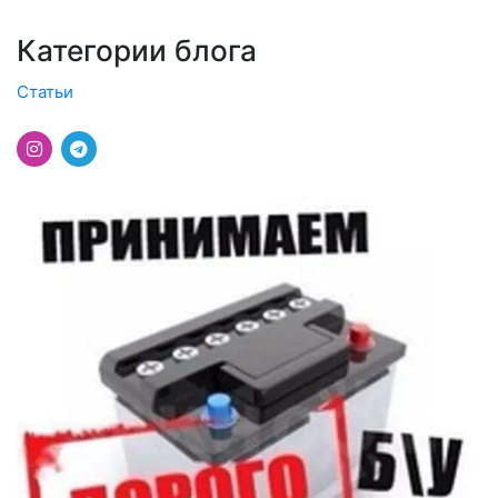
Категории блога
Статьи