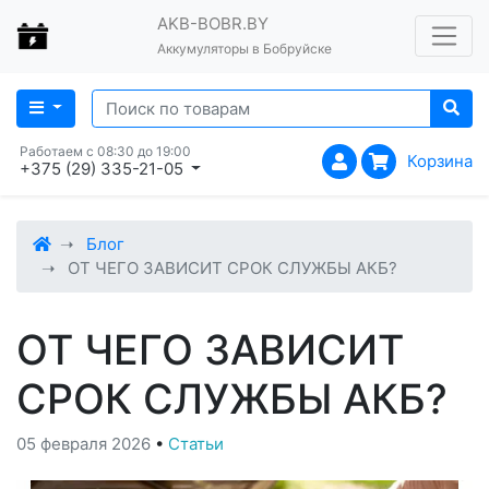
AKB-BOBR.BY
Аккумуляторы в Бобруйске
Работаем с 08:30 до 19:00
Корзина
+375 (29) 335-21-05
Блог
ОТ ЧЕГО ЗАВИСИТ СРОК СЛУЖБЫ АКБ?
ОТ ЧЕГО ЗАВИСИТ
СРОК СЛУЖБЫ АКБ?
05 февраля 2026
•
Статьи