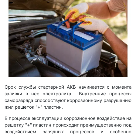
Срок службы стартерной АКБ начинается с момента
заливки в нее электролита. Внутренние процессы
саморазряда способствуют коррозионному разрушению
жил решеток "+" пластин.
В процессе эксплуатации коррозионное воздействие на
решетку "+" пластин происходит преимущественно под
воздействием зарядных процессов и особенно