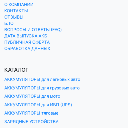
О КОМПАНИИ
КОНТАКТЫ
ОТЗЫВЫ
БЛОГ
ВОПРОСЫ И ОТВЕТЫ (FAQ)
ДАТА ВЫПУСКА АКБ
ПУБЛИЧНАЯ ОФЕРТА
ОБРАБОТКА ДАННЫХ
КАТАЛОГ
АККУМУЛЯТОРЫ для легковых авто
АККУМУЛЯТОРЫ для грузовых авто
АККУМУЛЯТОРЫ для мото
АККУМУЛЯТОРЫ для ИБП (UPS)
АККУМУЛЯТОРЫ тяговые
ЗАРЯДНЫЕ УСТРОЙСТВА