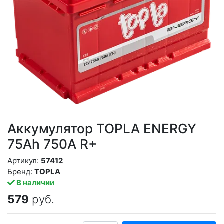
Аккумулятор TOPLA ENERGY
75Ah 750A R+
Артикул:
57412
Бренд:
TOPLA
В наличии
579
руб.