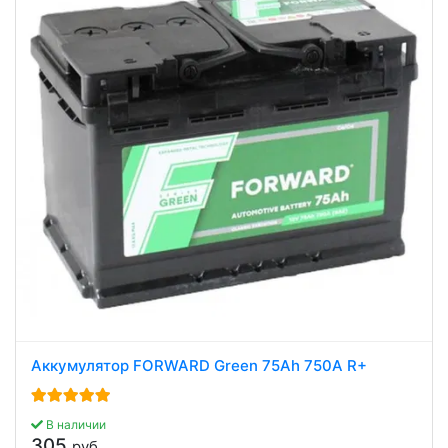
Аккумулятор FORWARD Green 75Ah 750A R+
В наличии
305
руб.