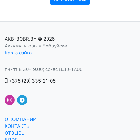
AKB-BOBR.BY
© 2026
Аккумуляторы в Бобруйске
Карта сайта
пн-пт 8.30-19.00; сб-вс 8.30-17.00.
+375 (29) 335-21-05
О КОМПАНИИ
КОНТАКТЫ
ОТЗЫВЫ
БЛОГ