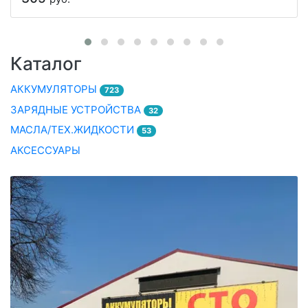
Каталог
АККУМУЛЯТОРЫ
723
ЗАРЯДНЫЕ УСТРОЙСТВА
32
МАСЛА/ТЕХ.ЖИДКОСТИ
53
АКСЕССУАРЫ