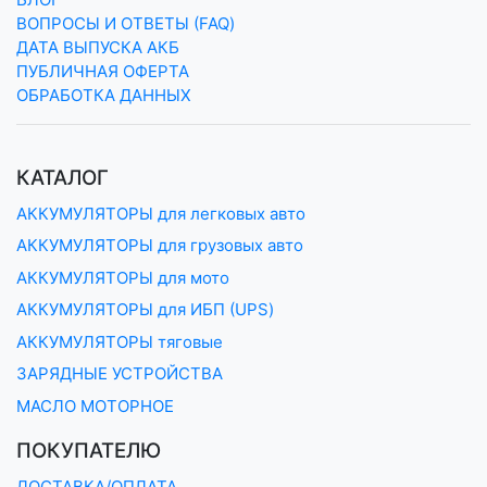
ВОПРОСЫ И ОТВЕТЫ (FAQ)
ДАТА ВЫПУСКА АКБ
ПУБЛИЧНАЯ ОФЕРТА
ОБРАБОТКА ДАННЫХ
КАТАЛОГ
АККУМУЛЯТОРЫ для легковых авто
АККУМУЛЯТОРЫ для грузовых авто
АККУМУЛЯТОРЫ для мото
АККУМУЛЯТОРЫ для ИБП (UPS)
АККУМУЛЯТОРЫ тяговые
ЗАРЯДНЫЕ УСТРОЙСТВА
МАСЛО МОТОРНОЕ
ПОКУПАТЕЛЮ
ДОСТАВКА/ОПЛАТА