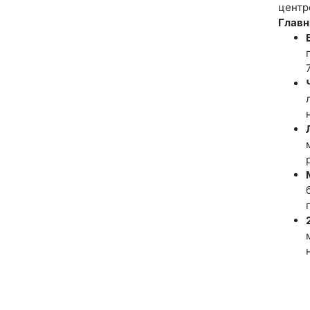
центр
Главн